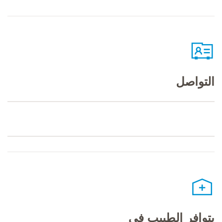
التواصل
يتوافر الطبيب في