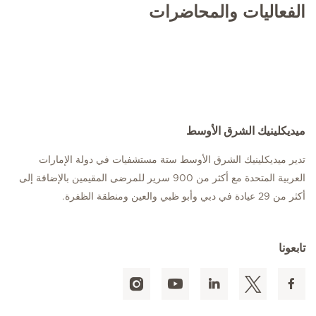
الفعاليات والمحاضرات
ميديكلينيك الشرق الأوسط
تدير ميديكلينيك الشرق الأوسط ستة مستشفيات في دولة الإمارات
العربية المتحدة مع أكثر من 900 سرير للمرضى المقيمين بالإضافة إلى
أكثر من 29 عيادة في دبي وأبو ظبي والعين ومنطقة الظفرة.
تابعونا