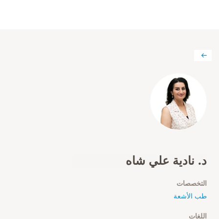
د. نادية علي شاه
التخصصات
طب الأشعة
اللغات