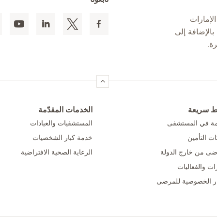
لإمارات
 المقيمين بالإضافة إلى
ط سريعة
الخدمات المقدّمة
امة في المستشفى
المستشفيات والعيادات
ت التأمين
خدمة كبار الشخصيات
ضى من خارج الدولة
الرعاية الصحية الافتراضية
ات والفعاليات
ر الخصوصية للمرضى