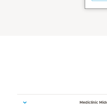
Mediclinic Mid