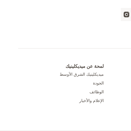
لمحة عن ميديكلينيك
ميديكلينيك الشرق الأوسط
الجودة
الوظائف
الإعلام والأخبار