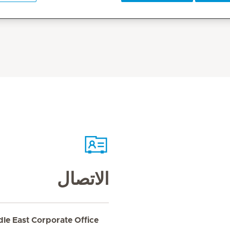
الاتصال
dle East Corporate Office