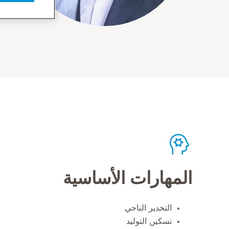
المهارات الأساسية
التخدير الناحي
تسكين التوليد