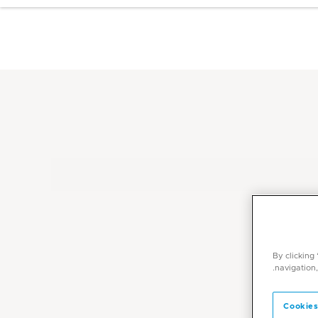
By clicking
navigation,
Cookies