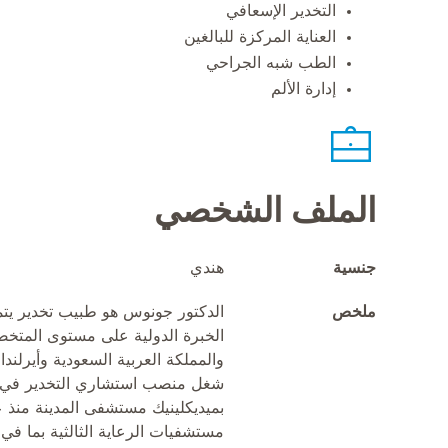
التخدير الإسعافي
العناية المركزة للبالغين
الطب شبه الجراحي
إدارة الألم
الملف الشخصي
جنسية
هندي
ملخص
الخبرة الدولية على مستوى المتخص
والمملكة العربية السعودية وأيرلندا 
شغل منصب استشاري التخدير في م
مستشفيات الرعاية الثالثية بما 