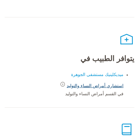
يتوافر الطبيب في
ميديكلينيك مستشفى الجوهرة
استشاري أمراض النساء والتوليد
في القسم أمراض النساء والتوليد