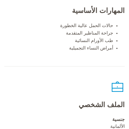
المهارات الأساسية
حالات الحمل عالية الخطورة
جراحة المناظير المتقدمة
طب الأورام النسائية
أمراض النساء التجميلية
الملف الشخصي
جنسية
الألمانية