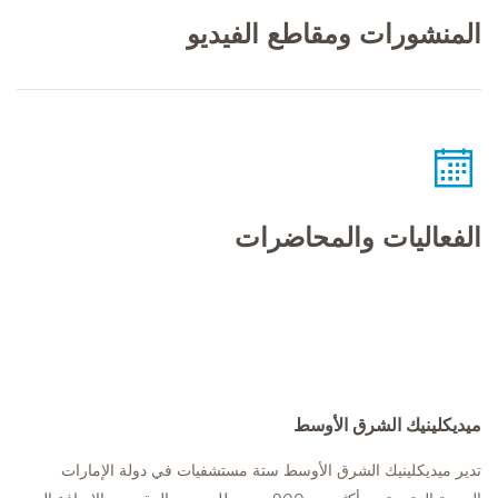
المنشورات ومقاطع الفيديو
الفعاليات والمحاضرات
ميديكلينيك الشرق الأوسط
تدير ميديكلينيك الشرق الأوسط ستة مستشفيات في دولة الإمارات