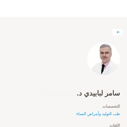
سامر لبابيدي د.
التخصصات
طب التوليد وأمراض النساء
اللغات