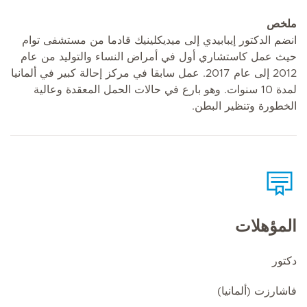
ملخص
انضم الدكتور إيبابيدي إلى ميديكلينيك قادما من مستشفى توام
حيث عمل كاستشاري أول في أمراض النساء والتوليد من عام
2012 إلى عام 2017. عمل سابقا في مركز إحالة كبير في ألمانيا
لمدة 10 سنوات. وهو بارع في حالات الحمل المعقدة وعالية
الخطورة وتنظير البطن.
المؤهلات
دكتور
فاشارزت (ألمانيا)