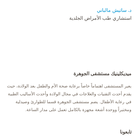
د. ساتيش مالباني
استشاري طب الأمراض الجلدية
ميديكلينيك مستشفى الجوهرة
يعير المستشفى اهتماماً خاصاً برعاية صحة الأم والطفل بعد الولادة، حيث
يقدم أحدث التقنيات والعلاجات في مجال الولادة وأحدث الأساليب الطبية
في رعاية الأطفال. يضم مستشفى الجوهرة قسما للطوارئ وصيدلية
ومختبراً ووحدة أشعة مجهزة بالكامل تعمل على مدار الساعة.
تابعونا