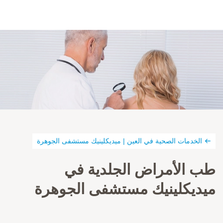
الخدمات الصحية في العين | ميديكلينيك مستشفى الجوهرة
طب الأمراض الجلدية في
ميديكلينيك مستشفى الجوهرة