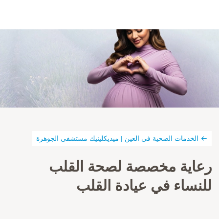
الخدمات الصحية في العين | ميديكلينيك مستشفى الجوهرة
رعاية مخصصة لصحة القلب
للنساء في عيادة القلب