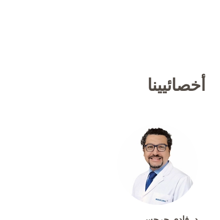
أخصائيينا