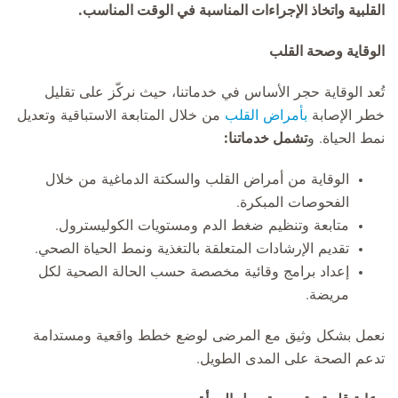
القلبية واتخاذ الإجراءات المناسبة في الوقت المناسب.
الوقاية وصحة القلب
تُعد الوقاية حجر الأساس في خدماتنا، حيث نركّز على تقليل
خطر الإصابة
بأمراض القلب
من خلال المتابعة الاستباقية وتعديل
نمط الحياة. و
تشمل خدماتنا:
الوقاية من أمراض القلب والسكتة الدماغية من خلال
الفحوصات المبكرة.
متابعة وتنظيم ضغط الدم ومستويات الكوليسترول.
تقديم الإرشادات المتعلقة بالتغذية ونمط الحياة الصحي.
إعداد برامج وقائية مخصصة حسب الحالة الصحية لكل
مريضة.
نعمل بشكل وثيق مع المرضى لوضع خطط واقعية ومستدامة
تدعم الصحة على المدى الطويل.