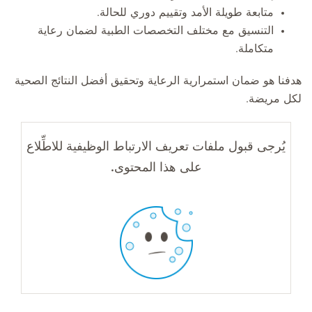
متابعة طويلة الأمد وتقييم دوري للحالة.
التنسيق مع مختلف التخصصات الطبية لضمان رعاية
متكاملة.
هدفنا هو ضمان استمرارية الرعاية وتحقيق أفضل النتائج الصحية
لكل مريضة.
يُرجى قبول ملفات تعريف الارتباط الوظيفية للاطِّلاع
على هذا المحتوى.