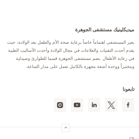
ميديكلينيك مستشفى الجوهرة
يعير المستشفى اهتماماً خاصاً برعاية صحة الأم والطفل بعد الولادة، حيث
يقدم أحدث التقنيات والعلاجات في مجال الولادة وأحدث الأساليب الطبية
في رعاية الأطفال. يضم مستشفى الجوهرة قسما للطوارئ وصيدلية
ومختبراً ووحدة أشعة مجهزة بالكامل تعمل على مدار الساعة.
تابعونا