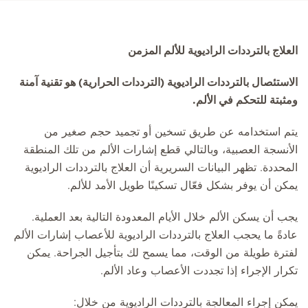
العلاج بالترددات الراديوية للألم المزمن
الاستئصال بالترددات الراديوية (الترددات الحرارية) هو تقنية آمنة
ومثبتة للتحكم في الألم.
يتم استخدامه عن طريق تسخين أو تجميد حجم صغير من
الأنسجة العصبية، وبالتالي قطع إشارات الألم من تلك المنطقة
المحددة. تظهر البيانات السريرية أن العلاج بالترددات الراديوية
يمكن أن يوفر بشكل فعّال تسكينًا طويل الأمد للألم.
يجب أن يسكن الألم خلال الأيام المعدودة التالية بعد العملية.
عادةً ما يحجب العلاج بالترددات الراديوية للأعصاب إشارات الألم
لفترة طويلة من الوقت، مما يسمح لك بتأجيل الجراحة. يمكن
تكرار الإجراء إذا تجددت الأعصاب وعاد الألم.
يمكن إجراء المعالجة بالترددات الراديوية من خلال: