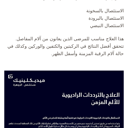
الاستئصال بالسخونة
الاستئصال بالبرودة
الاستئصال النبضي
هذا العلاج مناسب للمرضى الذين يعانون من آلام المفاصل.
تتحقق أفضل النتائج في الركبتين والكتفين والوركين وكذلك في
حالة آلام الرقبة المزمنة وأسفل الظهر.