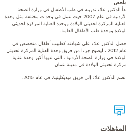
ملخص
بدأ الدكتور علاء تدريبه في طب الأطفال في وزارة الصحة
الأردنية في عام 2007 حيث عمل في وحدات مختلفة مثل وحدة
العناية المركزة لحديثي الولادة ووحدة العناية المركزة لحديثي
الولادة ووحدة طب الأطفال العامة.
حصل الدكتور علاء على شهادته كطبيب أطفال متخصص في
عام 2012 ، ليصبح جزءا من فريق وحدة العناية المركزة لحديثي
الولادة في وزارة الصحة الأردنية ، التي لديها أكبر وحدة عناية
مركزة لحديثي الولادة في مدينة عمان.
انضم الدكتور علاء إلى فريق ميديكلينيك في عام 2015.
المؤهلات