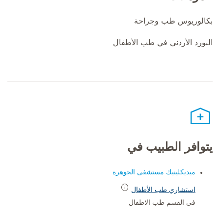
بكالوريوس طب وجراحة
البورد الأردني في طب الأطفال
يتوافر الطبيب في
ميديكلينيك مستشفى الجوهرة
استشاري طب الأطفال
في القسم طب الاطفال