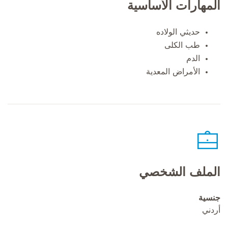
المهارات الأساسية
حديثي الولاده
طب الكلى
الدم
الأمراض المعدية
الملف الشخصي
جنسية
أردني