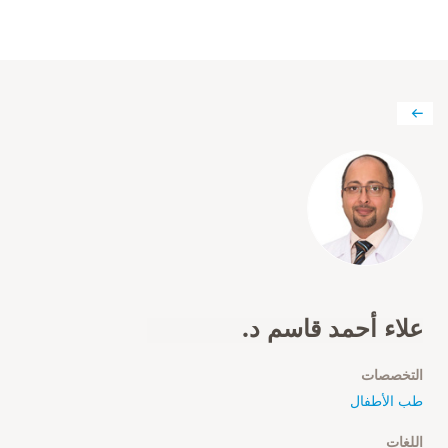
علاء أحمد قاسم د.
التخصصات
طب الأطفال
اللغات