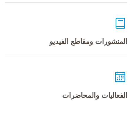
المنشورات ومقاطع الفيديو
الفعاليات والمحاضرات