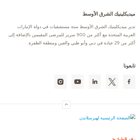
ميديكلينيك الشرق الأوسط
تدير ميديكلينيك الشرق الأوسط ستة مستشفيات في دولة الإمارات
العربية المتحدة مع أكثر من 900 سرير للمرضى المقيمين بالإضافة إلى
أكثر من 29 عيادة في دبي وأبو ظبي والعين ومنطقة الظفرة.
تابعونا
الصفحة الرئيسية لهيرسلاندن
رقم الطوارئ