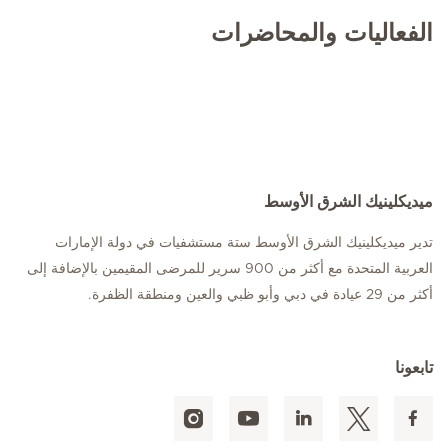
الفعاليات والمحاضرات
ميديكلينيك الشرق الأوسط
تدير ميديكلينيك الشرق الأوسط ستة مستشفيات في دولة الإمارات
العربية المتحدة مع أكثر من 900 سرير للمرضى المقيمين بالإضافة إلى
أكثر من 29 عيادة في دبي وأبو ظبي والعين ومنطقة الظفرة.
تابعونا