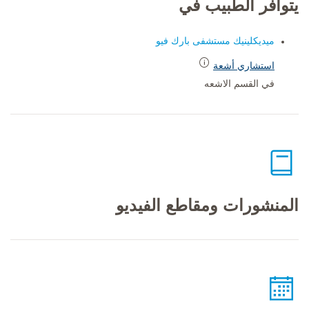
يتوافر الطبيب في
ميديكلينيك مستشفى بارك فيو
استشاري أشعة
في القسم الاشعه
المنشورات ومقاطع الفيديو