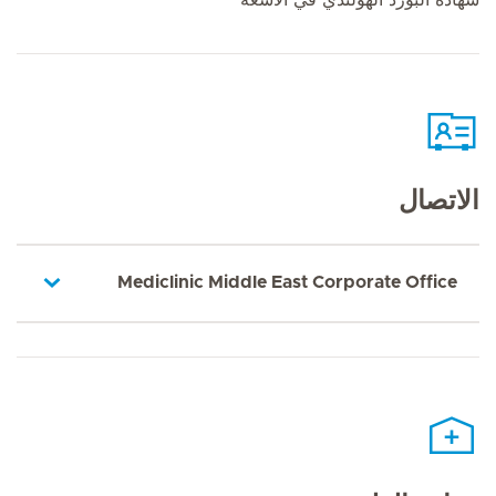
الاتصال
Mediclinic Middle East Corporate Office