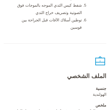
شفط كيس الثدي الموجه بالموجات فوق
الصوتية وتصريف خراج الثدي
توطين أسلاك الآفات قبل الجراحة بين
قوسين
الملف الشخصي
جنسية
الهولندية
ملخص