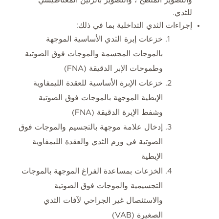
للثدي.
إجراءات الثدي التداخلية بما في ذلك:
خزعات إبرة الثدي الأساسية الموجهة
بالموجات المجسمة والموجات فوق الصوتية
وطموحات الإبر الدقيقة (FNA)
خزعات الإبرة الأساسية للعقدة الليمفاوية
الإبطية الموجهة بالموجات فوق الصوتية
وشفط الإبرة الدقيقة (FNA)
إدخال علامة موجهة بالتجسيم والموجات فوق
الصوتية في ورم الثدي والعقدة الليمفاوية
الإبطية
الخزعات بمساعدة الفراغ الموجهة بالموجات
التجسيمية والموجات فوق الصوتية
والاستئصال غير الجراحي لآفات الثدي
الصغيرة (VAB)