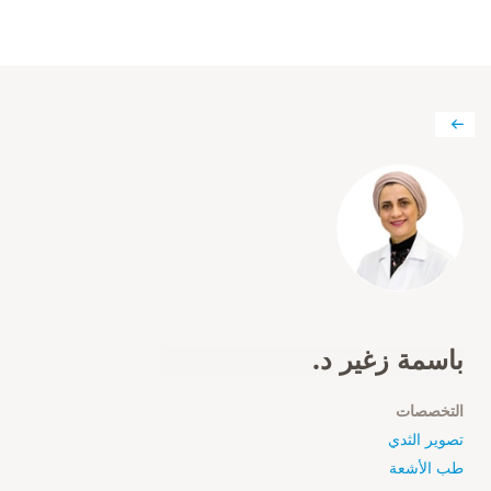
باسمة زغير د.
التخصصات
تصوير الثدي
طب الأشعة