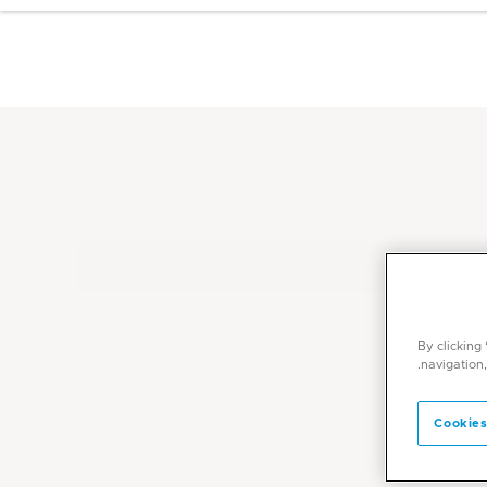
By clicking
navigation,
Cookies