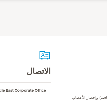
الاتصال
dle East Corporate Office
افية) وإحصار الأعصاب