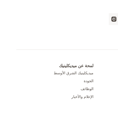
لمحة عن ميديكلينيك
ميديكلينيك الشرق الأوسط
الجودة
الوظائف
الإعلام والأخبار