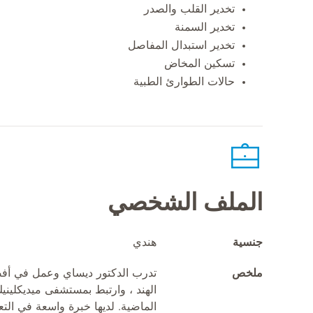
تخدير القلب والصدر
تخدير السمنة
تخدير استبدال المفاصل
تسكين المخاض
حالات الطوارئ الطبية
الملف الشخصي
جنسية
هندي
ملخص
تدرب الدكتور ديساي وعمل في أف
الماضية. لديها خبرة واسعة في الت