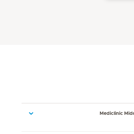
Mediclinic Mid