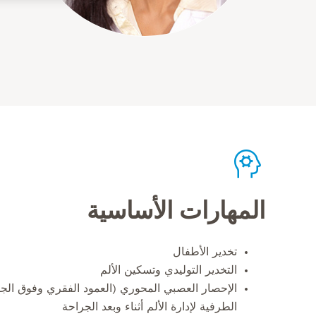
المهارات الأساسية
تخدير الأطفال
التخدير التوليدي وتسكين الألم
الإحصار العصبي المحوري (العمود الفقري وفوق الج
الطرفية لإدارة الألم أثناء وبعد الجراحة