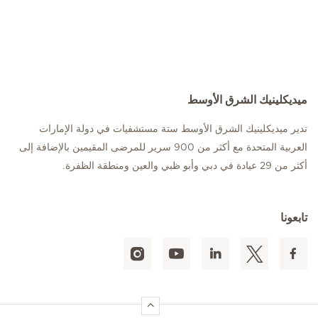
ميديكلينيك الشرق الأوسط
تدير ميديكلينيك الشرق الأوسط ستة مستشفيات في دولة الإمارات
العربية المتحدة مع أكثر من 900 سرير للمرضى المقيمين بالإضافة إلى
أكثر من 29 عيادة في دبي وأبو ظبي والعين ومنطقة الظفرة.
تابعونا