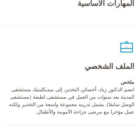
المهارات الأساسية
الملف الشخصي
ملخص
انضم الدكتور زياد، أخصائي التخدير، إلى ميديكلينيك مستشفى
المدينة بعد سنوات من العمل في مستشفى لطيفة (مستشفى
الوصل سابقا). يشمل تدريبه مجموعة واسعة من التخدير ولكنه
عمل مؤخرا مع مرضى جراحة الأمومة والأطفال.