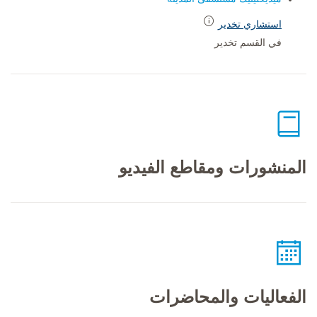
استشاري تخدير
في القسم تخدير
المنشورات ومقاطع الفيديو
الفعاليات والمحاضرات