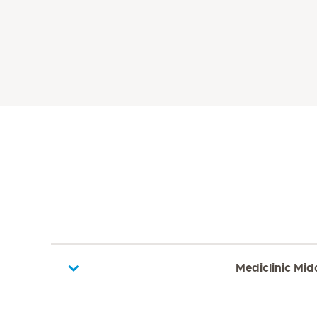
Mediclinic Mid