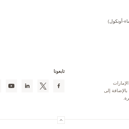
تابعونا
لإمارات
 المقيمين بالإضافة إلى