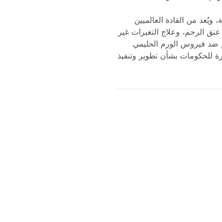
ويُعد من القادة العالميين
ق الرحم، وعلاج التغيرات غير
م ضد فيروس الورم الحليمي
 المشورة للحكومات بشأن تطوير وتنفيذ