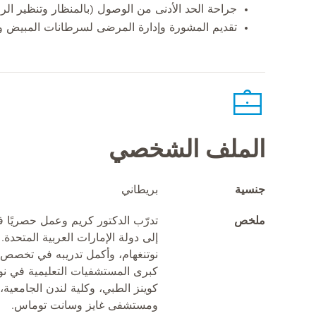
جراحة الحد الأدنى من الوصول (بالمنظار وتنظير الر
تقديم المشورة وإدارة المرضى لسرطانات المبيض وال
الملف الشخصي
جنسية
بريطاني
ملخص
تدرّب الدكتور كريم وعمل حصريًا في
إلى دولة الإمارات العربية المتحدة
نوتنغهام، وأكمل تدريبه في تخصص 
كبرى المستشفيات التعليمية في نوت
كوينز الطبي، وكلية لندن الجامعية
ومستشفى غايز وسانت توماس.