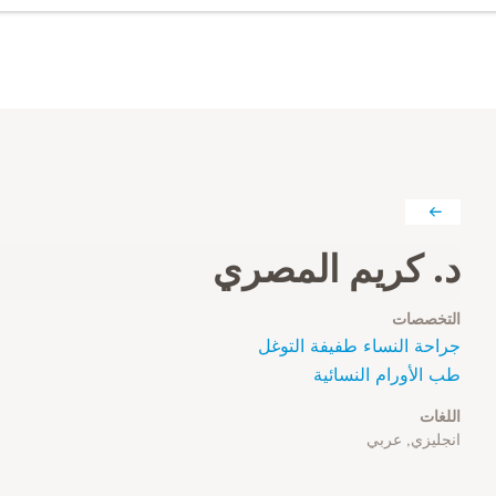
د. كريم المصري
التخصصات
جراحة النساء طفيفة التوغل
طب الأورام النسائية
اللغات
انجليزي, عربي