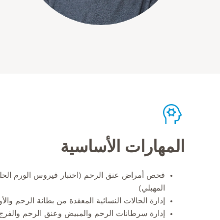
المهارات الأساسية
فحص أمراض عنق الرحم (اختبار فيروس الورم الحلي
المهبلي)
إدارة الحالات النسائية المعقدة من بطانة الرحم والأور
إدارة سرطانات الرحم والمبيض وعنق الرحم والفرج