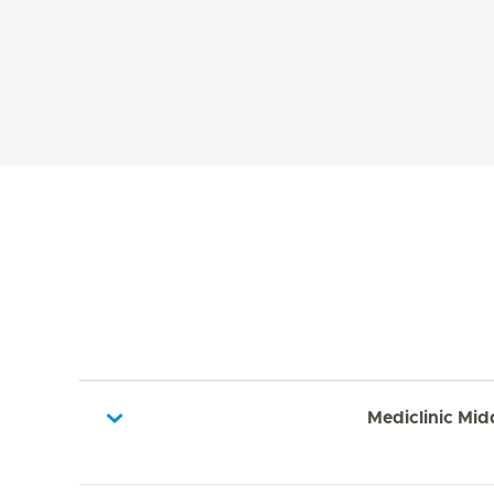
Mediclinic Mid