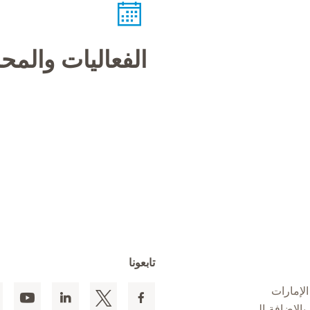
الفعاليات والم
تابعونا
لإمارات
 المقيمين بالإضافة إلى