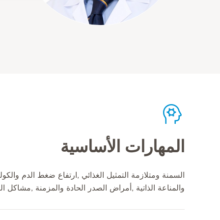
المهارات الأساسية
السمنة ومتلازمة التمثيل الغذائي ,ارتفاع ضغط الدم والكو
والمناعة الذاتية ,أمراض الصدر الحادة والمزمنة ,مشاكل ال