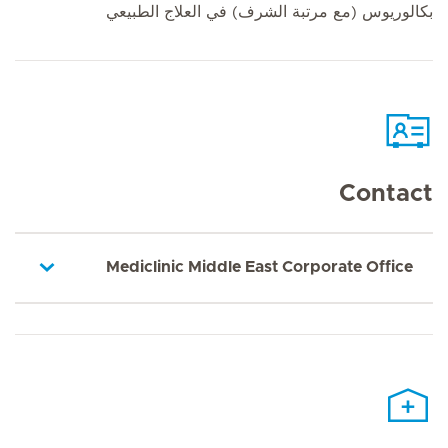
بكالوريوس (مع مرتبة الشرف) في العلاج الطبيعي
Contact
Mediclinic Middle East Corporate Office