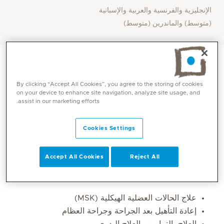
الإنجليزية والفرنسية والعربية والإسبانية
(متوسط) والماندرين (متوسط)
By clicking “Accept All Cookies”, you agree to the storing of cookies
on your device to enhance site navigation, analyze site usage, and
assist in our marketing efforts.
Cookies Settings
Accept All Cookies
Reject All
Core competencies
علاج الحالات العضلية الهيكلية (MSK)
إعادة التأهيل بعد الجراحة وجراحة العظام
العلاج بالتمارين والعلاج اليدوي