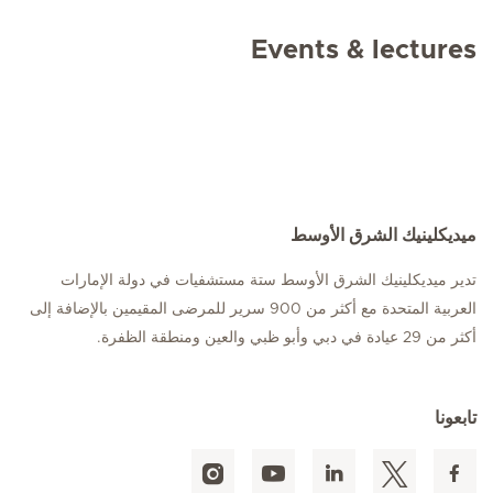
Events & lectures
ميديكلينيك الشرق الأوسط
تدير ميديكلينيك الشرق الأوسط ستة مستشفيات في دولة الإمارات
العربية المتحدة مع أكثر من 900 سرير للمرضى المقيمين بالإضافة إلى
أكثر من 29 عيادة في دبي وأبو ظبي والعين ومنطقة الظفرة.
تابعونا