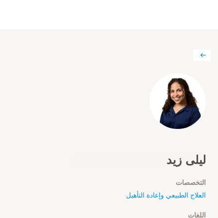
ليلى زيد
التخصصات
العلاج الطبيعي وإعادة التأهيل
اللغات