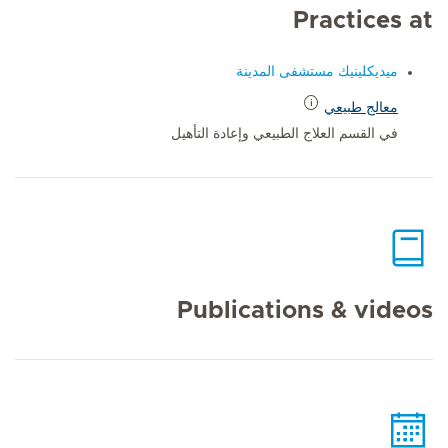
Practices at
ميديكلينيك مستشفى المدينة
معالج طبيعي
في القسم العلاج الطبيعي وإعادة التأهيل
Publications & videos