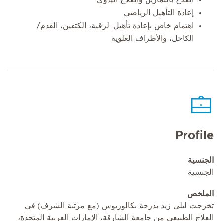
إعادة التأهيل الرياضي
اهتمام خاص بإعادة تأهيل الرقبة، الكتفين، القدم/
الكاحل، والأطراف العلوية
Profile
الجنسية
الجنسية
الملخص
تخرجت ليلى زيد بدرجة بكالوريوس (مع مرتبة الشرف) في
العلاج الطبيعي من جامعة الشارقة، الإمارات العربية المتحدة،