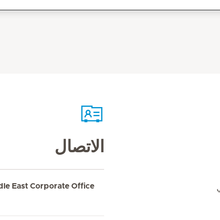
الاتصال
dle East Corporate Office