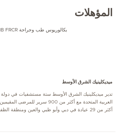
المؤهلات
بكالوريوس طب وجراحة DNB FRCR
ميديكلينيك الشرق الأوسط
تدير ميديكلينيك الشرق الأوسط ستة مستشفيات في دولة ا
العربية المتحدة مع أكثر من 900 سرير للمرضى
أكثر من 29 عيادة في دبي وأبو ظبي والعين ومنطقة الظفرة.