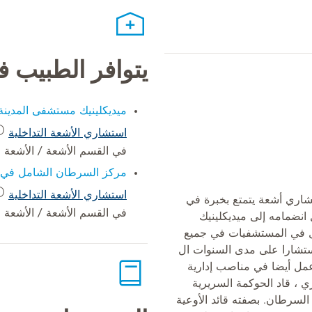
يتوافر الطبيب 
ميديكلينيك مستشفى المدينة
استشاري الأشعة التداخلية
في القسم الأشعة / الأشعة ال
مركز السرطان الشامل في م
استشاري الأشعة التداخلية
تشاري أشعة يتمتع بخبرة في
في القسم الأشعة / الأشعة ال
 انضمامه إلى ميديكلينيك
ل في المستشفيات في جميع
مستشارا على مدى السنوات ال
وعمل أيضا في مناصب إدارية
 ، قاد الحوكمة السريرية
لسرطان. بصفته قائد الأوعية