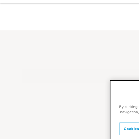
By clicking
navigation,
Cookies