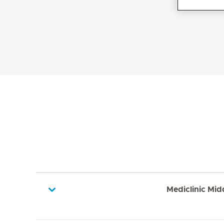
Mediclinic Mid