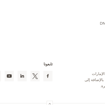
تابعونا
لإمارات
 المقيمين بالإضافة إلى