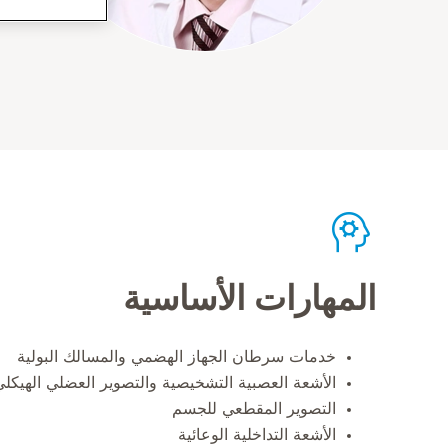
المهارات الأساسية
خدمات سرطان الجهاز الهضمي والمسالك البولية
الأشعة العصبية التشخيصية والتصوير العضلي الهيكلي
التصوير المقطعي للجسم
الأشعة التداخلية الوعائية