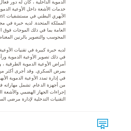
الدموية الداخلية ، كان له دور فع
خدمات الأشعة داخل الأوعية الدموية
المملكة المتحدة. لديه خبرة في 
العامة بما في ذلك الموجات فوق ا
المحوسب والتصوير بالرنين المغن
لديه خبرة كبيرة في تقنيات الأوعية 
في ذلك تصوير الأوعية الدموية ورأ
أمراض الأوعية الدموية الطرفية ، 
في إدارة تمدد الأوعية الدموية الأ
من أجهزة الدعام. تشمل مهاراته في 
إجراءات الجهاز الهضمي والأشعة ا
التقنيات التدخلية لإدارة مرضى ال