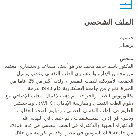
الملف الشخصي
جنسية
بريطاني
ملخص
الدكتور باسم حامد محمد بدر هو أستاذ مساعد واستشاري معتمد
من مجلس الإدارة واستشاري الطب النفسي وعضو وزميل
الجمعية الأمريكية للطب النفسي ، ولديه أكثر من 25 عاما من
الخبرة. تخرج من جامعة الإسكندرية عام 1993 بدرجة
بكالوريوس الطب والجراحة. ثم ذهب لإكمال التعليم الإضافي مع
دبلوم الطب النفسي وممارسة الإدمان (WHO) ، وماجستير
العلوم في الطب النفسي العصبي ، ودبلوم الصحة العقلية ،
ودبلوم في إدارة المستشفيات ، ثم حصل في النهاية على
الدكتوراه الطبية والدكتوراه في الطب النفسي في عام 2008
من جامعة قناة السويس في مصر. وقد تم تكريمه من خلال