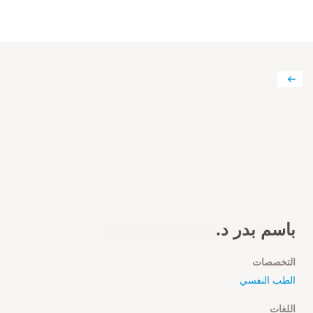
باسم بدر د.
التخصصات
الطب النفسي
اللغات