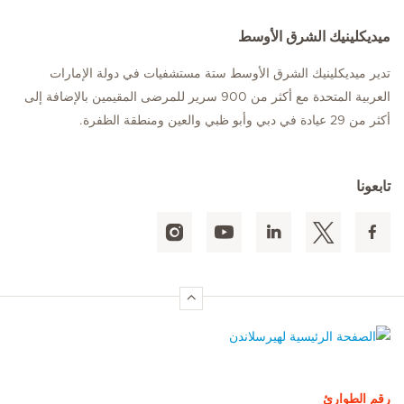
ميديكلينيك الشرق الأوسط
تدير ميديكلينيك الشرق الأوسط ستة مستشفيات في دولة الإمارات
العربية المتحدة مع أكثر من 900 سرير للمرضى المقيمين بالإضافة إلى
أكثر من 29 عيادة في دبي وأبو ظبي والعين ومنطقة الظفرة.
تابعونا
الصفحة الرئيسية لهيرسلاندن
رقم الطوارئ