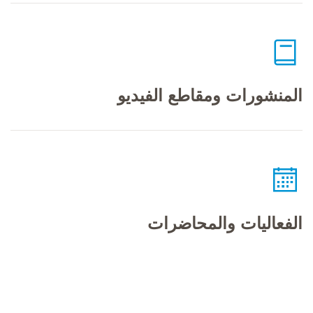
المنشورات ومقاطع الفيديو
الفعاليات والمحاضرات