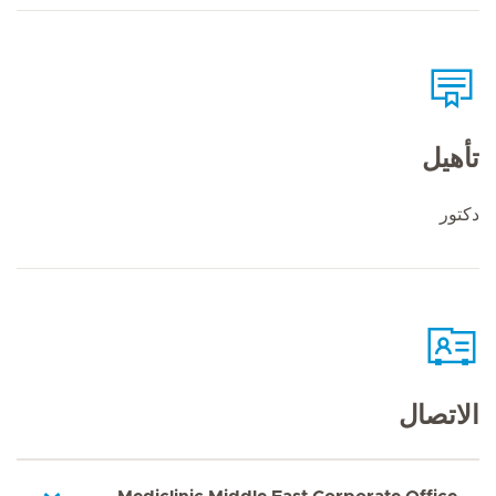
تأهيل
دكتور
الاتصال