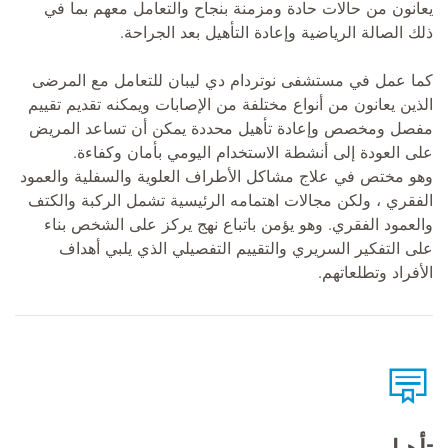
يعانون من حالات حادة ومزمنة بنجاح والتعامل معهم بما في
ذلك الصالة الرياضية وإعادة التأهيل بعد الجراحة.
كما عمل في مستشفى نوتردام دي ليبان للتعامل مع المرضى
الذين يعانون من أنواع مختلفة من الإصابات ويمكنه تقديم تقييم
مفصل ومخصص وإعادة تأهيل محددة يمكن أن تساعد المريض
على العودة إلى أنشطة الاستخدام اليومي بأمان وكفاءة.
وهو مختص في علاج مشاكل الأطراف العلوية والسفلية والعمود
الفقري ، ولكن مجالات اهتمامه الرئيسية تشمل الركبة والكتف
والعمود الفقري. وهو يؤمن باتباع نهج يركز على الشخص بناء
على التفكير السريري والتقييم التفصيلي الذي يلبي أهداف
الأفراد وتطلعاتهم.