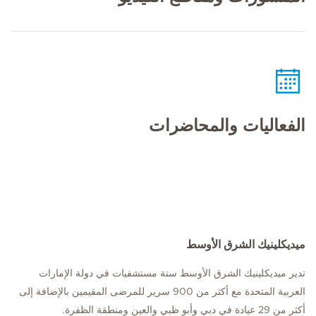
الفعاليات والمحاضرات
ميديكلينيك الشرق الأوسط
تدير ميديكلينيك الشرق الأوسط ستة مستشفيات في دولة الإمارات
العربية المتحدة مع أكثر من 900 سرير للمرضى المقيمين بالإضافة إلى
أكثر من 29 عيادة في دبي وأبو ظبي والعين ومنطقة الظفرة.