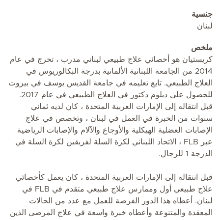
جنسية
لبنان
ملخص
كريستيان هو أخصائي علاج طبيعي لبناني مدرب ، تخرج في عام
2014 من الجامعة اللبنانية الألمانية بدرجة البكالوريوس في
العلاج الطبيعي. تابع تعليمه في جامعة القديس يوسف في بيروت
للحصول على دبلوم دكتور في العلاج الطبيعي في عام 2017.
قبل انتقاله إلى الإمارات العربية المتحدة ، كان لديه ثماني
سنوات من الخبرة في العمل في لبنان ، وتخصص في علاج
الإصابات العضلية الهيكلية والأوجاع والآلام والإصابات الرياضية
عبر FLB ، الاتحاد اللبناني لكرة السلة لفريقين لكرة السلة في
الدرجة 1 للرجال.
قبل انتقاله إلى الإمارات العربية المتحدة ، كان يعمل كأخصائي
علاج طبيعي أول وممارس علاج طبيعي متقدم في FLB في
لبنان. أعطاه هذا الدور الفرصة للعمل مع عدد من الحالات
المعقدة والمتنوعة وأعطاه خبرة واسعة في علاج المرضى الذين