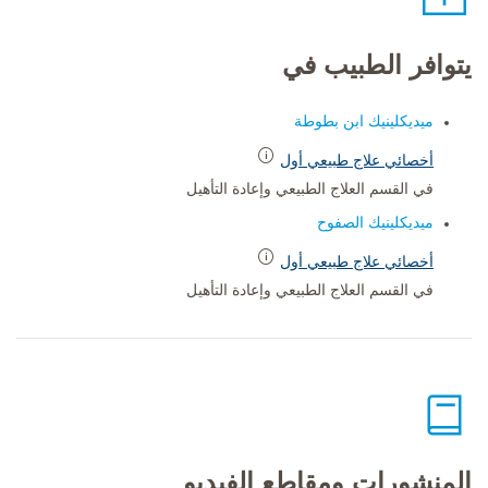
يتوافر الطبيب في
ميديكلينيك ابن بطوطة
أخصائي علاج طبيعي أول
في القسم العلاج الطبيعي وإعادة التأهيل
ميديكلينيك الصفوح
أخصائي علاج طبيعي أول
في القسم العلاج الطبيعي وإعادة التأهيل
المنشورات ومقاطع الفيديو