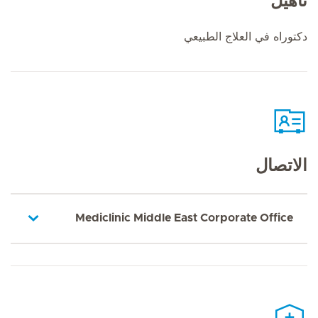
تأهيل
دكتوراه في العلاج الطبيعي
الاتصال
Mediclinic Middle East Corporate Office