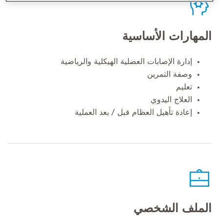
المهارات الأساسية
إدارة الإصابات العضلية الهيكلية والرياضية
وصفة التمرين
تعليم
العلاج اليدوي
إعادة تأهيل العظام قبل / بعد العملية
الملف الشخصي