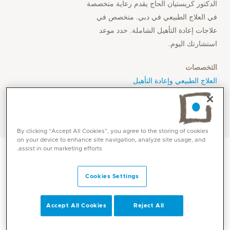
الدكتور كريستيان الحاج يقدم رعاية متخصصة
في العلاج الطبيعي في دبي. متخصص في
علاجات إعادة التأهيل الشاملة. حدد موعد
استشارتك اليوم.
التخصصات
العلاج الطبيعي وإعادة التأهيل
اللغات
العربية, الفرنسية, الإنجليزية
By clicking “Accept All Cookies”, you agree to the storing of cookies
on your device to enhance site navigation, analyze site usage, and
assist in our marketing efforts.
Cookies Settings
Accept All Cookies
Reject All