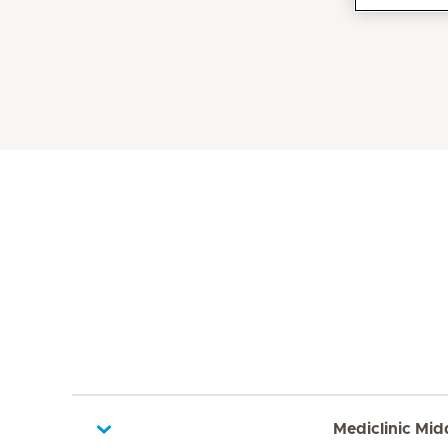
Mediclinic Mid