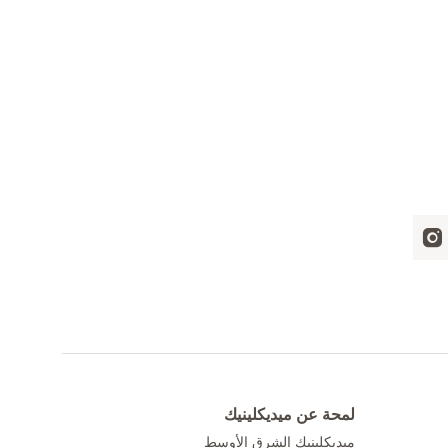
لمحة عن ميديكلينيك
ميديكلينيك الشرق الأوسط