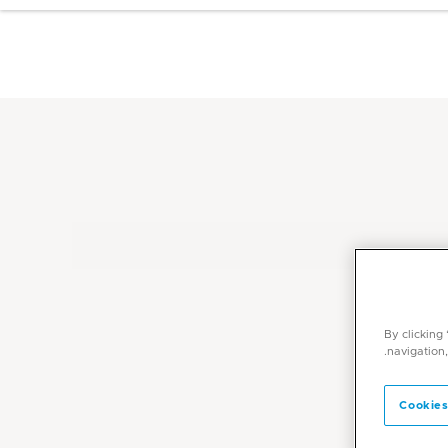
By clicking
navigation,
Cookies