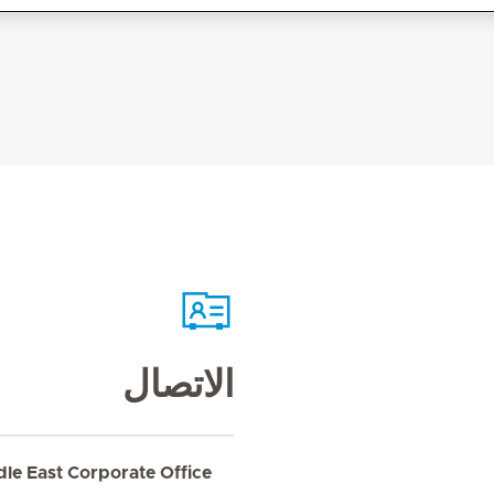
الاتصال
dle East Corporate Office