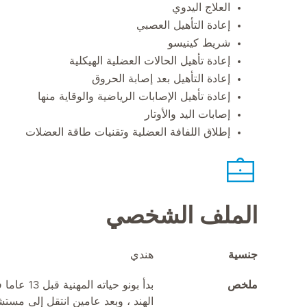
العلاج اليدوي
إعادة التأهيل العصبي
شريط كينيسو
إعادة تأهيل الحالات العضلية الهيكلية
إعادة التأهيل بعد إصابة الحروق
إعادة تأهيل الإصابات الرياضية والوقاية منها
إصابات اليد والأوتار
إطلاق اللفافة العضلية وتقنيات طاقة العضلات
الملف الشخصي
جنسية
هندي
ملخص
بدأ بونو حي
الهند ، وبعد عامين انتقل إلى مس