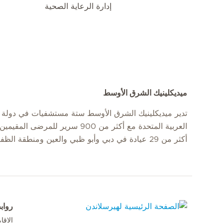
إدارة الرعاية الصحية
ميديكلينيك الشرق الأوسط
تدير ميديكلينيك الشرق الأوسط ستة مستشفيات في دولة ا
العربية المتحدة مع أكثر من 900 سرير للمرضى
أكثر من 29 عيادة في دبي وأبو ظبي والعين ومنطقة الظفرة.
رواب
الإق