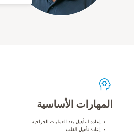
المهارات الأساسية
إعادة التأهيل بعد العمليات الجراحية
إعادة تأهيل القلب