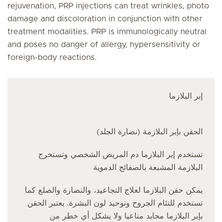
rejuvenation, PRP injections can treat wrinkles, photo
damage and discoloration in conjunction with other
treatment modalities. PRP is immunologically neutral
and poses no danger of allergy, hypersensitivity or
foreign-body reactions.
إبر البلازما
(الحقن بإبر البلازمة (نضارة الجلد
تستخدم إبر البلازما دم المريض الشخصي وتستخرج
البلازمة المشبعة بالصفائح الدموية
يمكن حقن البلازما لعلاج التجاعيد، والنضارة والصلع كما
تستخدم للتئام الجروح وتوحيد لون البشرة. يعتبر الحقن
بإبر البلازما محايد مناعيا ولا يشكل أي خطر من