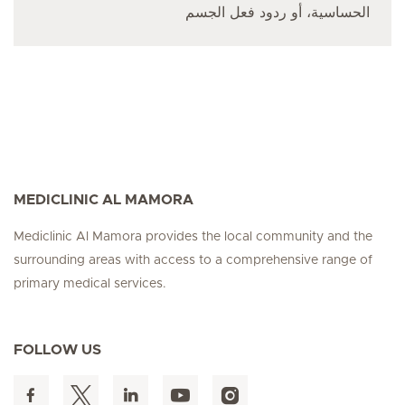
الحساسية، أو ردود فعل الجسم
MEDICLINIC AL MAMORA
Mediclinic Al Mamora provides the local community and the
surrounding areas with access to a comprehensive range of
primary medical services.
FOLLOW US