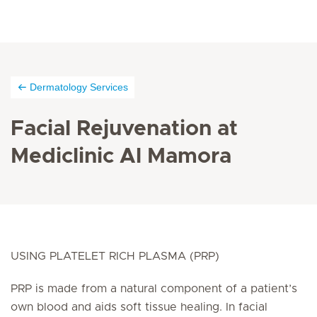
Dermatology Services
Facial Rejuvenation at
Mediclinic Al Mamora
USING PLATELET RICH PLASMA (PRP)
PRP is made from a natural component of a patient’s
own blood and aids soft tissue healing. In facial