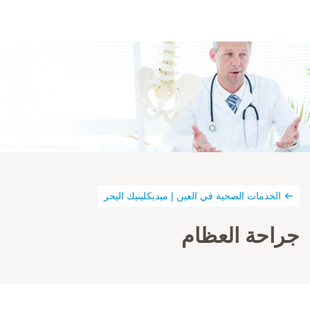
الخدمات الصحية في العين | ميديكلينيك اليحر
جراحة العظام