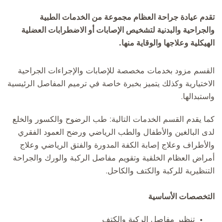
تقدم عيادة جراحة العظام مجموعة من الخدمات الطبية
والجراحية والبدنية لتشخيص الإصابات أو الاضطرابات العضلية
الهيكلية وعلاجها والوقاية منها.
القسم مزود بخدمات مخصصة للإصابات والإجراءات الجراحية
الاختيارية وكذلك يتميز بخبرة خاصة في ترميم المفاصل الرئيسية
واستبدالها.
كما يقدم القسم الخدمات التالية: طب الرضوح والكسور والخلع
لدى البالغين والأطفال والطب الرياضي ورضح العمود الفقري
والأطراف وعلاج إصابة الكفة المدورة والفتق الرياضي وعلاج
أمراض العظام الخلقية وتقويم مفاصل الركبة والورك والجراحة
التنظيرية للركبة والكتف والكاحل.
التخصصات الأساسية
تنظير مفاصل الركبة والكتف