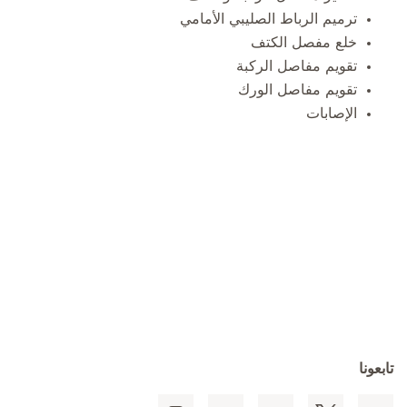
ترميم الرباط الصليبي الأمامي
خلع مفصل الكتف
تقويم مفاصل الركبة
تقويم مفاصل الورك
الإصابات
تابعونا