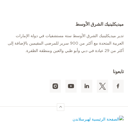
ميديكلينيك الشرق الأوسط
تدير ميديكلينيك الشرق الأوسط ستة مستشفيات في دولة الإمارات
العربية المتحدة مع أكثر من 900 سرير للمرضى المقيمين بالإضافة إلى
أكثر من 29 عيادة في دبي وأبو ظبي والعين ومنطقة الظفرة.
تابعونا
الصفحة الرئيسية لهيرسلاندن