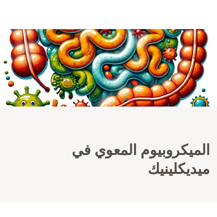
الميكروبيوم المعوي في
ميديكلينيك