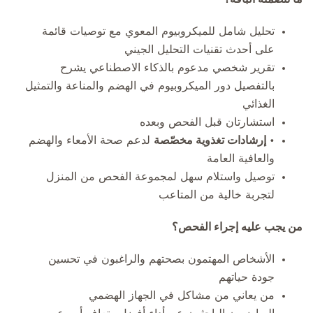
تحليل شامل للميكروبيوم المعوي مع توصيات قائمة
على أحدث تقنيات التحليل الجيني
تقرير شخصي مدعوم بالذكاء الاصطناعي يشرح
بالتفصيل دور الميكروبيوم في الهضم والمناعة والتمثيل
الغذائي
استشارتان قبل الفحص وبعده
•
إرشادات تغذوية مخصّصة
لدعم صحة الأمعاء والهضم
والعافية العامة
توصيل واستلام سهل لمجموعة الفحص من المنزل
لتجربة خالية من المتاعب
من يجب عليه إجراء الفحص؟
الأشخاص المهتمون بصحتهم والراغبون في تحسين
جودة حياتهم
من يعاني من مشاكل في الجهاز الهضمي