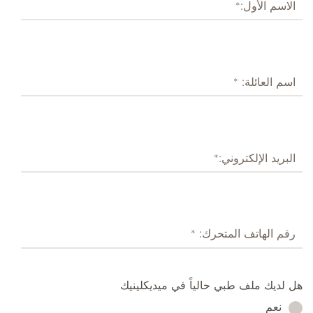
هل لديك ملف طبي حالياً في ميديكلينيك
نعم