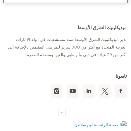
ميديكلينيك الشرق الأوسط
تدير ميديكلينيك الشرق الأوسط ستة مستشفيات في دولة الإمارات
العربية المتحدة مع أكثر من 900 سرير للمرضى المقيمين بالإضافة إلى
أكثر من 29 عيادة في دبي وأبو ظبي والعين ومنطقة الظفرة.
تابعونا