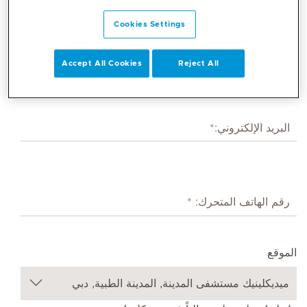
Cookies Settings
Accept All Cookies
Reject All
الموقع