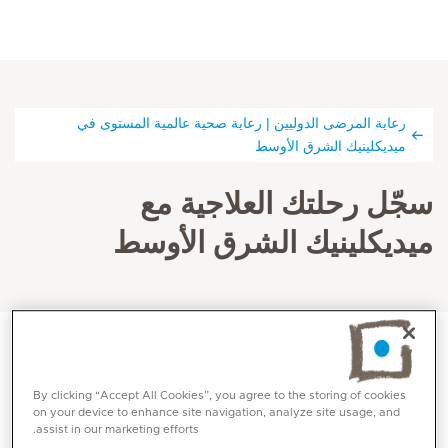
رعاية المرضى الدوليين | رعاية صحية عالمية المستوى في
ميديكلينيك الشرق الأوسط
سجّل رحلتك العلاجية مع
ميديكلينيك الشرق الأوسط
By clicking “Accept All Cookies”, you agree to the storing of cookies
on your device to enhance site navigation, analyze site usage, and
assist in our marketing efforts.