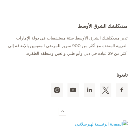
ميديكلينيك الشرق الأوسط
تدير ميديكلينيك الشرق الأوسط ستة مستشفيات في دولة الإمارات
العربية المتحدة مع أكثر من 900 سرير للمرضى المقيمين بالإضافة إلى
أكثر من 29 عيادة في دبي وأبو ظبي والعين ومنطقة الظفرة.
تابعونا
الصفحة الرئيسية لهيرسلاندن