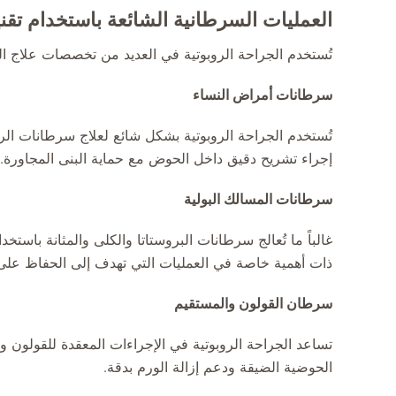
العمليات السرطانية الشائعة باستخدام تقن
تُستخدم الجراحة الروبوتية في العديد من تخصصات علاج ال
سرطانات أمراض النساء
تُستخدم الجراحة الروبوتية بشكل شائع لعلاج سرطانات ال
إجراء تشريح دقيق داخل الحوض مع حماية البنى المجاورة.
سرطانات المسالك البولية
غالباً ما تُعالج سرطانات البروستاتا والكلى والمثانة باستخ
ذات أهمية خاصة في العمليات التي تهدف إلى الحفاظ على
سرطان القولون والمستقيم
تساعد الجراحة الروبوتية في الإجراءات المعقدة للقولون
الحوضية الضيقة ودعم إزالة الورم بدقة.