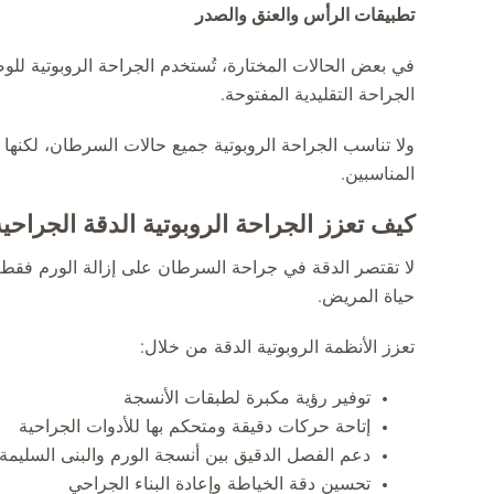
تطبيقات الرأس والعنق والصدر
في بعض الحالات المختارة، تُستخدم الجراحة الروبوتية ل
الجراحة التقليدية المفتوحة.
ولا تناسب الجراحة الروبوتية جميع حالات السرطان، لكنها تم
المناسبين.
كيف تعزز الجراحة الروبوتية الدقة الجراحية
لا تقتصر الدقة في جراحة السرطان على إزالة الورم فقط
حياة المريض.
تعزز الأنظمة الروبوتية الدقة من خلال:
توفير رؤية مكبرة لطبقات الأنسجة
إتاحة حركات دقيقة ومتحكم بها للأدوات الجراحية
دعم الفصل الدقيق بين أنسجة الورم والبنى السليمة
تحسين دقة الخياطة وإعادة البناء الجراحي