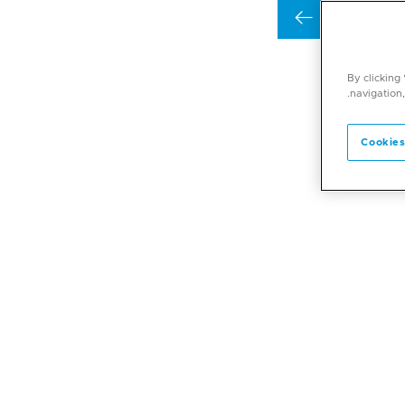
احجز موعدا
By clicking
navigation,
Cookies