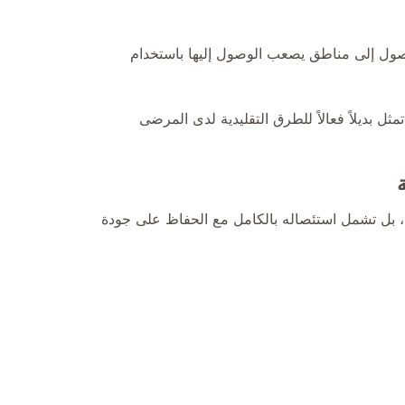
لوصول إلى مناطق يصعب الوصول إليها باستخدام
ثل بديلاً فعالاً للطرق التقليدية لدى المرضى
، بل تشمل استئصاله بالكامل مع الحفاظ على جودة