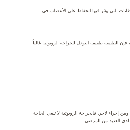
انات التي يؤثر فيها الحفاظ على الأعصاب في
إن الطبيعة طفيفة التوغل للجراحة الروبوتية غالباً
ن إجراء لآخر. فالجراحة الروبوتية لا تلغي الحاجة
 لدى العديد من المرضى.