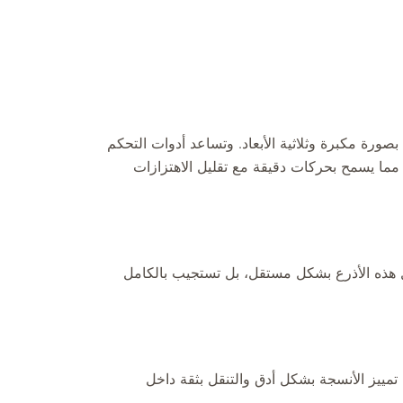
ورة مكبرة وثلاثية الأبعاد. وتساعد أدوات التحكم
 مما يسمح بحركات دقيقة مع تقليل الاهتزازات
عمل هذه الأذرع بشكل مستقل، بل تستجيب بالكامل
 تمييز الأنسجة بشكل أدق والتنقل بثقة داخل