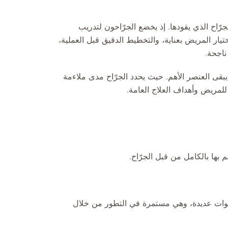
رّاح الذي يقودها. إذ يخضع الجرّاحون لتدريب
تيار المريض بعناية، والتخطيط الدقيق قبل العملية،
اجحة.
 يبقى العنصر الأهم. حيث يحدد الجرّاح مدى ملاءمة
للمريض وأهداف العلاج العامة.
بها بالكامل من قبل الجرّاح.
سنوات عديدة، وهي مستمرة في التطور من خلال