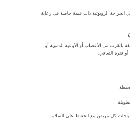
جعل الجراحة الروبوتية ذات قيمة خاصة في رعاية
 بالقرب من الأعصاب أو الأوعية الدموية أو
أو فترة التعافي.
حيطة
لطويلة
حتياجات كل مريض مع الحفاظ على السلامة