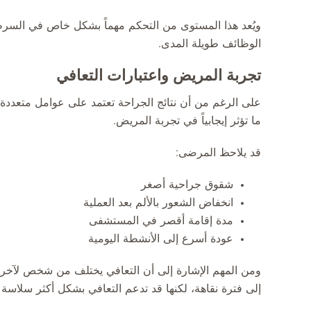
ويُعد هذا المستوى من التحكم مهماً بشكل خاص في السرط
الوظائف طويلة المدى.
تجربة المريض واعتبارات التعافي
على الرغم من أن نتائج الجراحة تعتمد على عوامل متعددة، ف
ما تؤثر إيجابياً في تجربة المريض.
قد يلاحظ المرضى:
شقوق جراحية أصغر
انخفاض الشعور بالألم بعد العملية
مدة إقامة أقصر في المستشفى
عودة أسرع إلى الأنشطة اليومية
ومن المهم الإشارة إلى أن التعافي يختلف من شخص لآخر وم
إلى فترة نقاهة، لكنها قد تدعم التعافي بشكل أكثر سلاسة