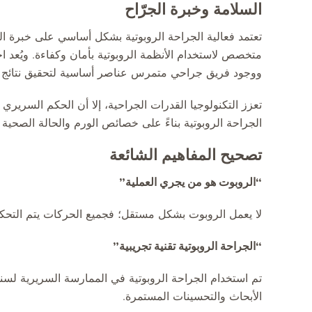
السلامة وخبرة الجرّاح
تعتمد فعالية الجراحة الروبوتية بشكل أساسي على خبرة الج
متخصص لاستخدام الأنظمة الروبوتية بأمان وكفاءة. ويُعد اخ
ووجود فريق جراحي متمرس عناصر أساسية لتحقيق نتائج ن
تعزز التكنولوجيا القدرات الجراحية، إلا أن الحكم السريري
الجراحة الروبوتية بناءً على خصائص الورم والحالة الصحية 
تصحيح المفاهيم الشائعة
“الروبوت هو من يجري العملية”
لا يعمل الروبوت بشكل مستقل؛ فجميع الحركات يتم التحكم 
“الجراحة الروبوتية تقنية تجريبية”
تم استخدام الجراحة الروبوتية في الممارسة السريرية ل
الأبحاث والتحسينات المستمرة.