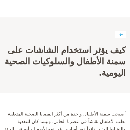
كيف يؤثر استخدام الشاشات على
سمنة الأطفال والسلوكيات الصحية
اليومية.
أصبحت سمنة الأطفال واحدة من أكثر القضايا الصحية المتعلقة
بطب الأطفال نقاشاً في عصرنا الحالي. وبينما كان للتغذية
والنشاط البدني دائماً دور أساسي في نمو الأطفال، أضافت البيئة