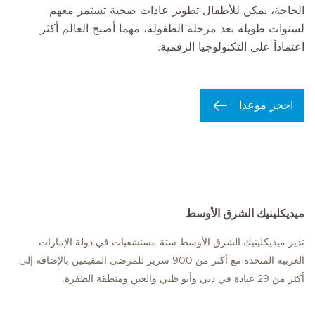
الحاجة، يمكن للأطفال تطوير عادات صحية تستمر معهم
لسنوات طويلة بعد مرحلة الطفولة، مهما أصبح العالم أكثر
اعتماداً على التكنولوجيا الرقمية.
احجز موعدا
ميديكلينيك الشرق الأوسط
تدير ميديكلينيك الشرق الأوسط ستة مستشفيات في دولة الإمارات
العربية المتحدة مع أكثر من 900 سرير للمرضى المقيمين بالإضافة إلى
أكثر من 29 عيادة في دبي وأبو ظبي والعين ومنطقة الظفرة.