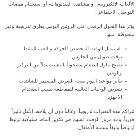
الألعاب الإلكترونية، أو مشاهدة الفيديوهات، أو استخدام منصات
التواصل الاجتماعي.
يؤثر هذا التحول الرقمي على الروتين اليومي بطرق تدريجية وغير
ملحوظة، منها:
استبدال الوقت المخصص للحركة واللعب النشط
بوقت طويل من الجلوس
يصبح تناول الطعام مصحوباً بالتشتت بدلاً من التركيز
والوعي
تتأثر مواعيد النوم نتيجة التعرض المستمر للشاشات
تتعرض الوجبات العائلية للمقاطعة بسبب استخدام
الأجهزة
تتراكم هذه التغيرات تدريجياً، وغالباً دون أن يلاحظ الأهل تأثيراً
فورياً. ومع مرور الوقت، تسهم في تكوين أنماط سلوكية ترتبط
ارتباطاً وثيقاً بسمنة الأطفال.