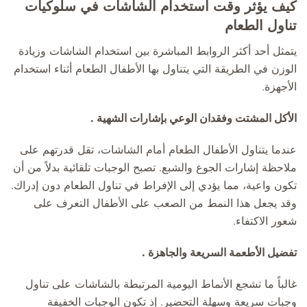
كيف يؤثر وقت استخدام الشاشات في سلوكيات
تناول الطعام
يتمثل أحد أكثر الروابط المباشرة بين استخدام الشاشات وزيادة
الوزن في الطريقة التي يتناول بها الأطفال الطعام أثناء استخدام
الأجهزة.
الأكل المشتت وفقدان الوعي بإشارات الشهية .
عندما يتناول الأطفال الطعام أمام الشاشات، تقل قدرتهم على
ملاحظة إشارات الجوع والشبع. تصبح الوجبات تلقائية بدلاً من أن
تكون واعية، مما يؤدي إلى الإفراط في تناول الطعام دون إدراك.
وقد يجعل هذا النمط من الصعب على الأطفال التعرف على
شعور الاكتفاء.
تفضيل الأطعمة السريعة والجاهزة .
غالباً ما تشجع الأنماط اليومية المرتبطة بالشاشات على تناول
وجبات سريعة وسهلة التحضير. إذ تكون الوجبات الخفيفة