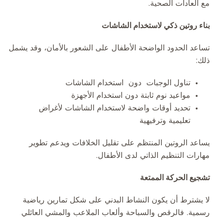
مع العادات الصحية.
بناء روتين ذكي لاستخدام الشاشات
تساعد الحدود الواضحة الأطفال على الشعور بالأمان، وقد يشمل
ذلك:
تناول الوجبات دون استخدام الشاشات
مواعيد نوم ثابتة دون استخدام الأجهزة
تحديد أوقات واضحة لاستخدام الشاشات لأغراض
تعليمية وترفيهية
يساعد الروتين المنتظم على تقليل الخلافات ويدعم تطوير
مهارات التنظيم الذاتي لدى الأطفال.
تشجيع الحركة الممتعة
لا يشترط أن يكون النشاط البدني على شكل تمارين رياضية
رسمية. فالرقص والسباحة وألعاب الملاعب والمشي العائلي