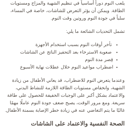
يلعب النوم دوراً أساسياً في تنظيم الشهية والمزاج ومستويات
الطاقة. ويمكن أن يؤثر التعرض للشاشات، خاصة في المساء،
سلباً في جودة النوم وروتين وقت النوم.
تشمل التحديات الشائعة ما يلي:
تأخر أوقات النوم بسبب استخدام الأجهزة
صعوبة الاسترخاء بعد التحفيز الناتج عن الشاشات
قِصر مدة النوم
اضطراب مواعيد النوم خلال عطلات نهاية الأسبوع
وعندما يتعرض النوم للاضطراب، قد يعاني الأطفال من زيادة
الشهية، وانخفاض مستويات الطاقة اللازمة للنشاط البدني،
والاعتماد بشكل أكبر على الوجبات الخفيفة للحصول على طاقة
سريعة. ومع مرور الوقت، يصبح ضعف جودة النوم عاملًا مهمًا
غالبًا ما يتم التغاضي عنه في زيادة خطر الإصابة بسمنة الأطفال.
الصحة النفسية والاعتماد على الشاشات