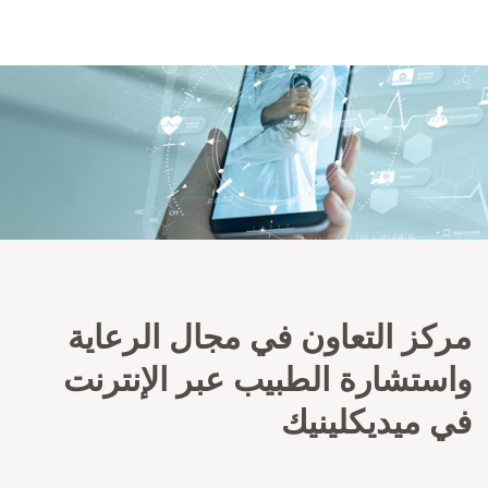
مركز التعاون في مجال الرعاية
واستشارة الطبيب عبر الإنترنت
في ميديكلينيك