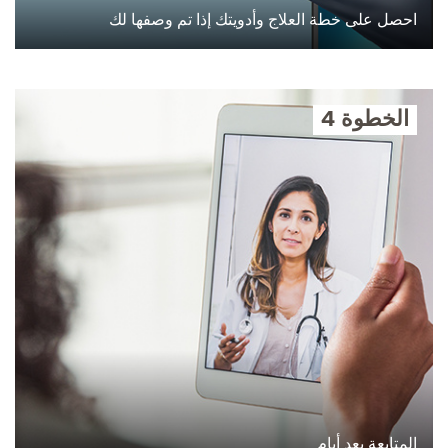
احصل على خطة العلاج وأدويتك إذا تم وصفها لك
الخطوة 4
المتابعة بعد أيام