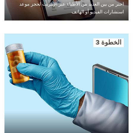
اختر من بين العديد من الأطباء عبر الإنترنت لحجز موعد
استشارات الفيديو أو الهاتف
الخطوة 3