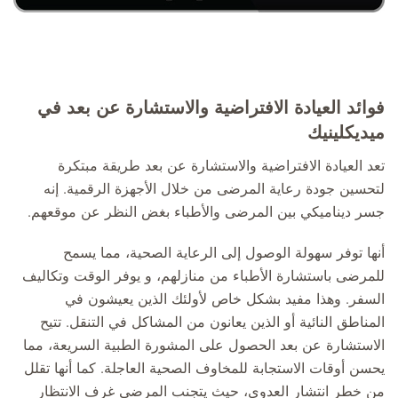
فوائد العيادة الافتراضية والاستشارة عن بعد في
ميديكلينيك
تعد العيادة الافتراضية والاستشارة عن بعد طريقة مبتكرة
لتحسين جودة رعاية المرضى من خلال الأجهزة الرقمية. إنه
جسر ديناميكي بين المرضى والأطباء بغض النظر عن موقعهم.
أنها توفر سهولة الوصول إلى الرعاية الصحية، مما يسمح
للمرضى باستشارة الأطباء من منازلهم، و يوفر الوقت وتكاليف
السفر. وهذا مفيد بشكل خاص لأولئك الذين يعيشون في
المناطق النائية أو الذين يعانون من المشاكل في التنقل. تتيح
الاستشارة عن بعد الحصول على المشورة الطبية السريعة، مما
يحسن أوقات الاستجابة للمخاوف الصحية العاجلة. كما أنها تقلل
من خطر انتشار العدوى، حيث يتجنب المرضى غرف الانتظار