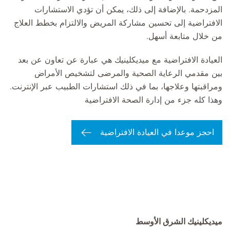
المزدحمة. بالإضافة إلى ذلك، يمكن أن تؤدي الاستشارات
الافتراضية إلى تحسين مشاركة المريض والالتزام بخطط العلاج
من خلال متابعة أسهل.
العيادة الافتراضية مع ميديكلينيك هي عبارة عن تعاون عن بعد
بين مقدمي الرعاية الصحية والمرضى لتشخيص الأمراض
ومراقبتها وعلاجها، بما في ذلك استشارات الطبيب عبر الإنترنت.
وهذا كله جزء من إدارة الصحة الافتراضية
احجز موعدا في العيادة الافتراضية
ميديكلينيك الشرق الأوسط