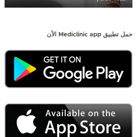
حمل تطبيق Mediclinic app الأن