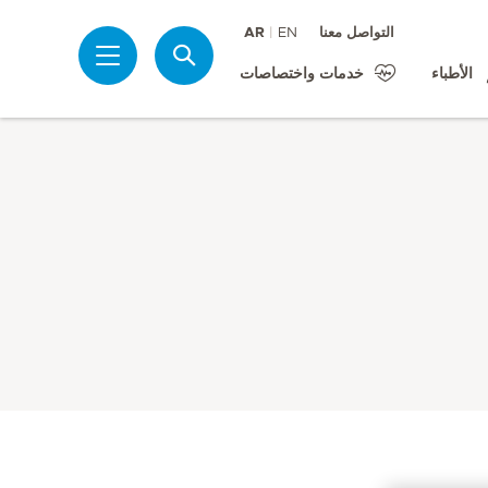
التواصل معنا
EN
AR
بحث
الأطباء
خدمات واختصاصات