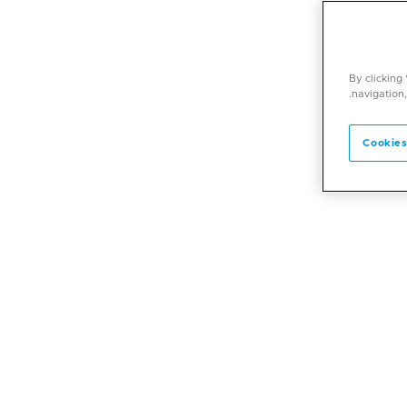
By clicking
navigation,
Cookies