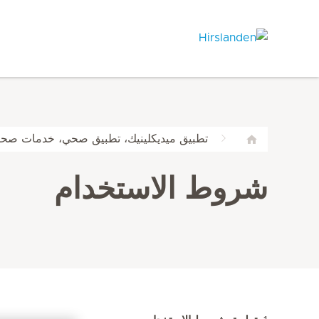
تطبيق ميديكلينيك، تطبيق صحي، خدمات صحي
شروط الاستخدام