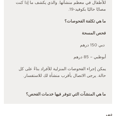
للأطفال في معظم منشآتها. والذي يكشف ما إذا كنت
مصابًا حاليًا بكوفيد-19.
ما هي تكلفة الفحوصات؟
فحص المسحة
دبي 150 درهم
أبوظبي – 85 درهم
يمكن إجراء الفحوصات المنزلية للأفراد بناءً على كل
حالة. يرجى الاتصال بأقرب منشأة لك للاستفسار.
ما هي المنشآت التي تتوفر فيها خدمات الفحص؟
دبي