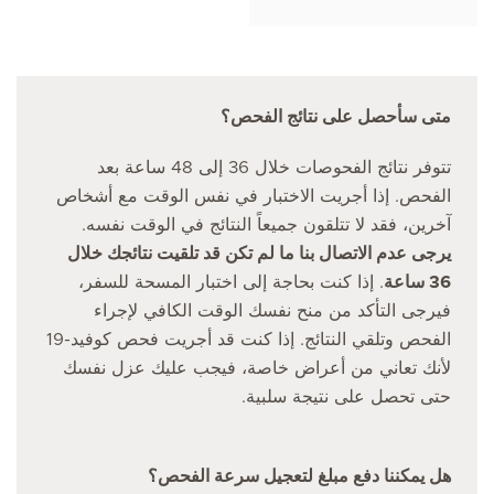
متى سأحصل على نتائج الفحص؟
تتوفر نتائج الفحوصات خلال 36 إلى 48 ساعة بعد
الفحص. إذا أجريت الاختبار في نفس الوقت مع أشخاص
آخرين، فقد لا تتلقون جميعاً النتائج في الوقت نفسه.
يرجى عدم الاتصال بنا ما لم تكن قد تلقيت نتائجك خلال
36 ساعة
. إذا كنت بحاجة إلى اختبار المسحة للسفر،
فيرجى التأكد من منح نفسك الوقت الكافي لإجراء
الفحص وتلقي النتائج. إذا كنت قد أجريت فحص كوفيد-19
لأنك تعاني من أعراض خاصة، فيجب عليك عزل نفسك
حتى تحصل على نتيجة سلبية.
هل يمكننا دفع مبلغ لتعجيل سرعة الفحص؟