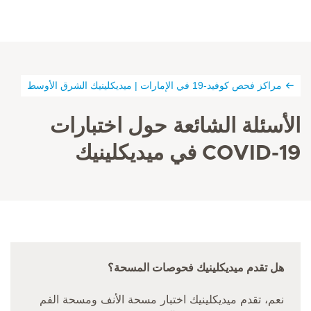
مراكز فحص كوفيد-19 في الإمارات | ميديكلينيك الشرق الأوسط
الأسئلة الشائعة حول اختبارات
COVID-19 في ميديكلينيك
هل تقدم ميديكلينيك فحوصات المسحة؟
نعم، تقدم ميديكلينيك اختبار مسحة الأنف ومسحة الفم