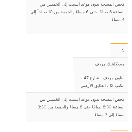
فحص المسحة بدون موعد السبت إلى الخميس من
الساعة 8 صباحًا حتى 6 مساءً والجمعة من 10 صباحاً إلى
4 مساءً
9
ميديكلينيك مردف
أبتاون مردف ، شارع 47 ،
مكتب 13 ، الطابق الأرضي
فحص المسحة بدون موعد السبت إلى الخميس من
الساعة 8:30 صباحًا حتى 8 مساءً والجمعة من 3:30
مساءً إلى 7 مساءً