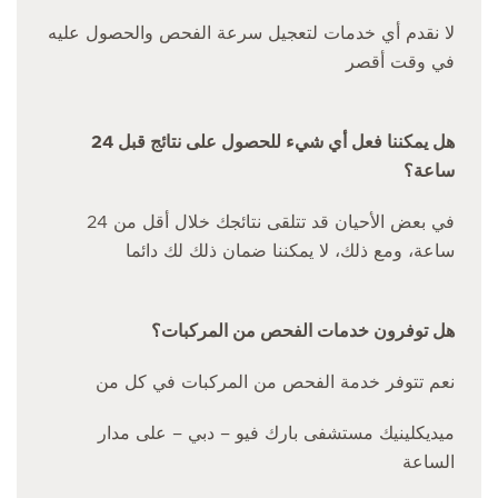
لا نقدم أي خدمات لتعجيل سرعة الفحص والحصول عليه
في وقت أقصر
هل يمكننا فعل أي شيء للحصول على نتائج قبل 24
ساعة؟
في بعض الأحيان قد تتلقى نتائجك خلال أقل من 24
ساعة، ومع ذلك، لا يمكننا ضمان ذلك لك دائما
هل توفرون خدمات الفحص من المركبات؟
نعم تتوفر خدمة الفحص من المركبات في كل من
ميديكلينيك مستشفى بارك فيو – دبي – على مدار
الساعة