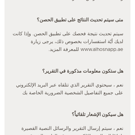
متى سيتم تحديث النتائج على تطبيق الحصن؟
سيتم تحديث نتيجة فحصك على تطبيق الحصن. وإذا كانت
لديك أيّة استفسارات بخصوص ذلك، يرجى زيارة
www.alhosnapp.ae للمعرفة المزيد.
هل ستكون معلومات مذكورة في التقرير؟
نعم ، سيحتوي التقرير الذي تتلقاه عبر البريد الإلكتروني
على جميع التفاصيل الشخصية الضرورية الخاصة بك
هل سيكون الإشعار تلقائياً؟
نعم ، سيتم إرسال التقرير والرسائل النصية القصيرة