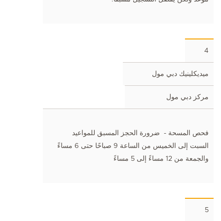
4
ميديكلينيك دبي مول
مركز دبي مول
فحص المسحة - ضرورة الحجز المسبق للمواعيد
السبت إلى الخميس من الساعة 9 صباحًا حتى 6 مساءً
والجمعة من 12 مساءً إلى 5 مساءً
5