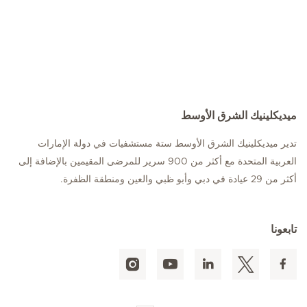
ميديكلينيك الشرق الأوسط
تدير ميديكلينيك الشرق الأوسط ستة مستشفيات في دولة الإمارات
العربية المتحدة مع أكثر من 900 سرير للمرضى المقيمين بالإضافة إلى
أكثر من 29 عيادة في دبي وأبو ظبي والعين ومنطقة الظفرة.
تابعونا