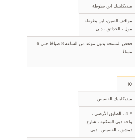
ميديكلينيك ابن بطوطة
مواقف الصين، ابن بطوطة
مول ، الحدائق - دبي
فحص المسحة بدون موعد من الساعة 8 صباحًا حتى 6
مساءً
10
ميديكلينيك القصيص
# 4 ، الطابق الأرضي ،
واحة دبي السكنية ، شارع
دمشق ، القصيص - دبي