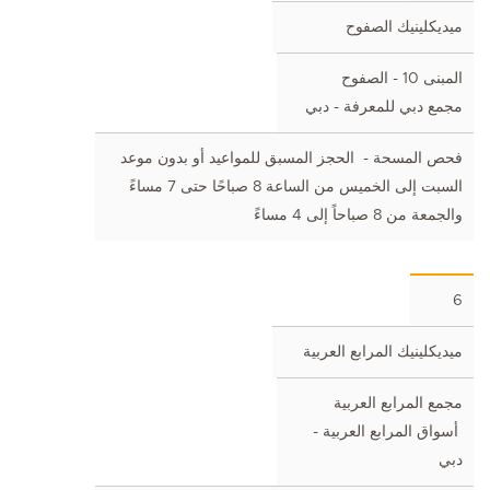
ميديكلينيك الصفوح
المبنى 10 - الصفوح
مجمع دبي للمعرفة - دبي
فحص المسحة - الحجز المسبق للمواعيد أو بدون موعد
السبت إلى الخميس من الساعة 8 صباحًا حتى 7 مساءً
والجمعة من 8 صباحاً إلى 4 مساءً
6
ميديكلينيك المرابع العربية
مجمع المرابع العربية
أسواق المرابع العربية -
دبي