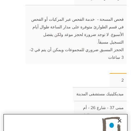
فحص المسحة - خدمة الفحص عبر المركبات أو الفحص
في قسم الطوارئ متوفرة على مدار الساعة طوال أيام
الأسبوع. لا توجد ضرورة لحجز موعد ولكن يفضل
التسجيل مسبقاً.
الحجز المسبق ضروري للمجموعات ويمكن أن يتم في 2-
3 ساعات
2
ميديكلينيك مستشفى المدينة
مبنى 37 - شارع 26 - أم
هرير 2 - مدينة دبي الطبية
- دبي