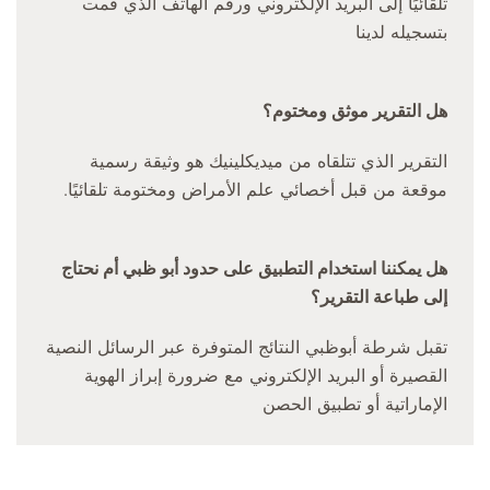
تلقائيًا إلى البريد الإلكتروني ورقم الهاتف الذي قمت
بتسجيله لدينا
هل التقرير موثق ومختوم؟
التقرير الذي تتلقاه من ميديكلينيك هو وثيقة رسمية
موقعة من قبل أخصائي علم الأمراض ومختومة تلقائيًا.
هل يمكننا استخدام التطبيق على حدود أبو ظبي أم نحتاج
إلى طباعة التقرير؟
تقبل شرطة أبوظبي النتائج المتوفرة عبر الرسائل النصية
القصيرة أو البريد الإلكتروني مع ضرورة إبراز الهوية
الإماراتية أو تطبيق الحصن