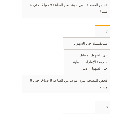
فحص المسحة بدون موعد من الساعة 8 صباحًا حتى 6
مساءً
7
ميديكلينيك حي السهول
حي السهول، مقابل.
مدرسة الإمارات الدولية –
حي السهول - دبي
فحص المسحة بدون موعد من الساعة 8 صباحًا حتى 6
مساءً
8