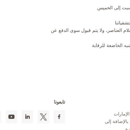
ام العناصر، ولا يتم قبول سوى الدفع عن
به الخاضعة للرقابة
تابعونا
لإمارات
 المقيمين بالإضافة إلى