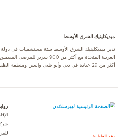
ميديكلينيك الشرق الأوسط
تدير ميديكلينيك الشرق الأوسط ستة مستشفيات في دولة ا
العربية المتحدة مع أكثر من 900 سرير للمرضى
أكثر من 29 عيادة في دبي وأبو ظبي والعين ومنطقة الظفرة.
رواب
الإق
الصفحة الرئيسية لهيرسلاندن
شركا
للمر
رقم الطوارئ