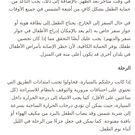
في وقت متأخر بعد الظهر. بالإضافة إلى ذلك، يجب التأكد من
حماية الطفل بشكل كافٍ من أشعة الشمس في جميع الأوقات.
في حال السفر إلى الخارج، يحتاج الطفل إلى بطاقة هوية أو
جواز سفر خاص به (لم يعد بالإمكان إدراج الأطفال في جواز
سفر والديهم). يجب عليك أيضًا التحقق مما إذا كان تحصين
طفلك يوفر الحماية الكافية، لأن خطر الإصابة بأمراض الأطفال
في بلدان أخرى قد يكون أعلى منه في المنزل.
الرحلة
إذا كانت رحلتكم بالسيارة، فحاولوا تجنب امتدادات الطريق التي
تحتوي على اختناقات مرورية والتوقف بانتظام للاستراحة (كل
ساعتين على الأقل). كما يجب الانتباه إلى درجة الحرارة داخل
السيارة، حيث يمكن أن تؤدي درجات الحرارة الساخنة بسرعة
إلى ضربة شمس وقد يصاب الطفل بالبرد من مكيف الهواء أو
نافذة مفتوحة. كما يمكن في جعل جزءًا من الرحلة في الليل
أثناء نوم الطفل.