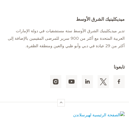
ميديكلينيك الشرق الأوسط
تدير ميديكلينيك الشرق الأوسط ستة مستشفيات في دولة الإمارات
العربية المتحدة مع أكثر من 900 سرير للمرضى المقيمين بالإضافة إلى
أكثر من 29 عيادة في دبي وأبو ظبي والعين ومنطقة الظفرة.
تابعونا
الصفحة الرئيسية لهيرسلاندن