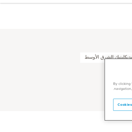
ميديكلينيك الشرق الأوسط
By clicking
navigation,
Cookies