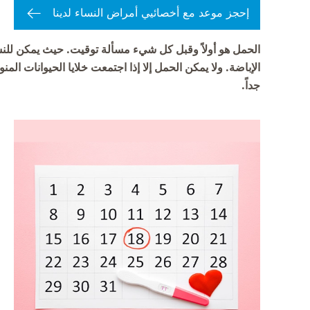
إحجز موعد مع أخصائيي أمراض النساء لدينا
الحمل هو أولاً وقبل كل شيء مسألة توقيت. حيث يمكن للن
الإباضة. ولا يمكن الحمل إلا إذا اجتمعت خلايا الحيوانات ال
جداً.