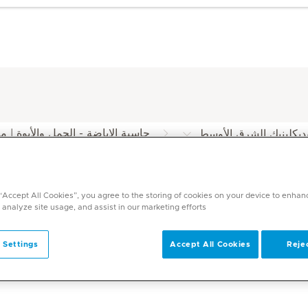
حاسبة الإباضة - الحمل والأبوة | 
ديكلينيك الشرق الأوسط
يكلينيك
 “Accept All Cookies”, you agree to the storing of cookies on your device to enhan
 analyze site usage, and assist in our marketing efforts.
 Settings
Accept All Cookies
Rejec