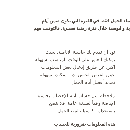
ساء الحمل فقط في الفترة التي تكون ضمن أيام
منوية والبويضة خلال فترة زمنية قصيرة. فالتوقيت مهم
نود أن نقدم لك حاسبة الإباضة، بحيث
يمكنك العثور على الوقت المناسب بسهولة
أكبر. عن طريق إدخال بعض المعلومات
حول الحيض الخاص بك، ويمكنك بسهولة
تحديد أفضل أيام الحمل.
ملاحظة: يتم حساب أيام الإخصاب بحاسبة
الإباضة وفقاً لصيغة عامة. فلا ينصح
باستخدامه كوسيلة لمنع الحمل.
هذه المعلومات ضرورية للحساب