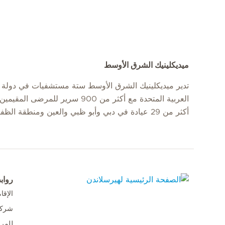
ميديكلينيك الشرق الأوسط
تدير ميديكلينيك الشرق الأوسط ستة مستشفيات في دولة ا
العربية المتحدة مع أكثر من 900 سرير للمرضى
أكثر من 29 عيادة في دبي وأبو ظبي والعين ومنطقة الظفرة.
رواب
الإق
الصفحة الرئيسية لهيرسلاندن
شركا
للمر