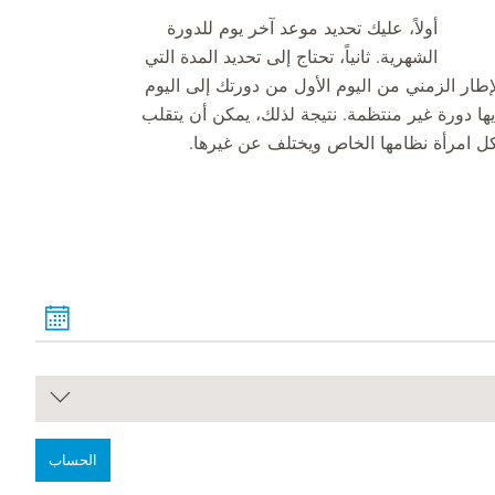
أولاً، عليك تحديد موعد آخر يوم للدورة
الشهرية. ثانياً، تحتاج إلى تحديد المدة التي
رض أنه 28 يومًا، ويمتد عبر الإطار الزمني من اليوم الأول من دورتك إلى اليوم
يها دورة غير منتظمة. نتيجة لذلك، يمكن أن يتقلب
الحساب