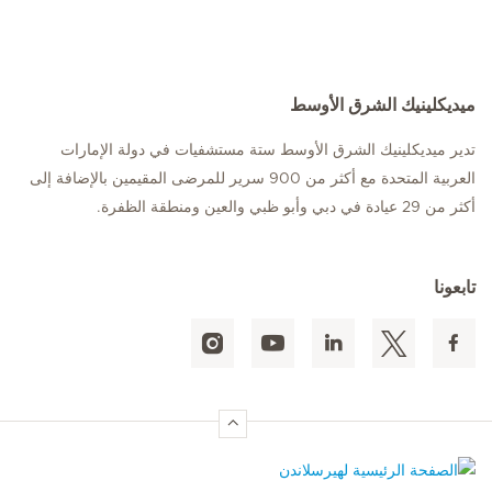
ميديكلينيك الشرق الأوسط
تدير ميديكلينيك الشرق الأوسط ستة مستشفيات في دولة الإمارات
العربية المتحدة مع أكثر من 900 سرير للمرضى المقيمين بالإضافة إلى
أكثر من 29 عيادة في دبي وأبو ظبي والعين ومنطقة الظفرة.
تابعونا