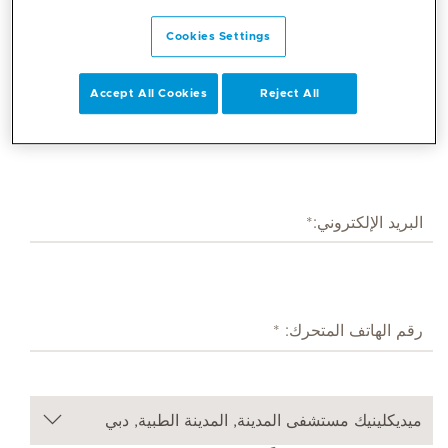
Cookies Settings
Accept All Cookies
Reject All