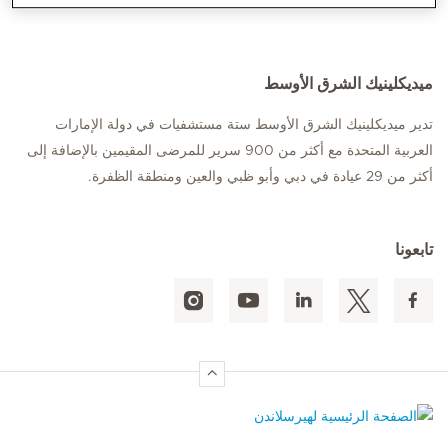
ميديكلينيك الشرق الأوسط
تدير ميديكلينيك الشرق الأوسط ستة مستشفيات في دولة الإمارات
العربية المتحدة مع أكثر من 900 سرير للمرضى المقيمين بالإضافة إلى
أكثر من 29 عيادة في دبي وأبو ظبي والعين ومنطقة الظفرة.
تابعونا
الصفحة الرئيسية لهيرسلاندن