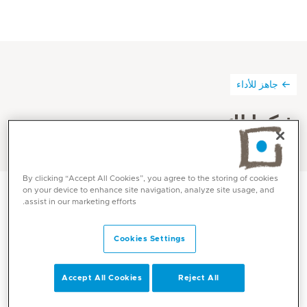
جاهز للأداء
شكرا لك
By clicking “Accept All Cookies”, you agree to the storing of cookies
on your device to enhance site navigation, analyze site usage, and
assist in our marketing efforts.
شكرا لتسجيلك معنا! سيقوم فريقنا المخصص بالتواصل معك في
أقرب وقت ممكن!
Cookies Settings
Accept All Cookies
Reject All