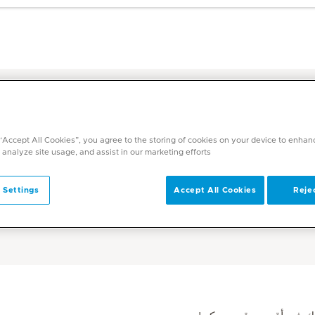
 الصحي والرعاية الأولية – ميديكلينيك
التسجيل للفحص الط
 “Accept All Cookies”, you agree to the storing of cookies on your device to enhan
 analyze site usage, and assist in our marketing efforts.
 Settings
Accept All Cookies
Rejec