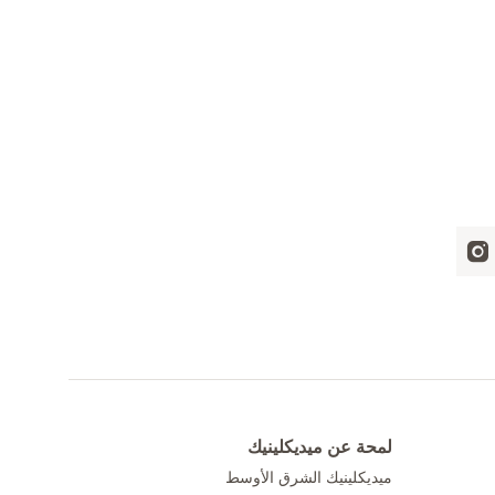
لمحة عن ميديكلينيك
ميديكلينيك الشرق الأوسط