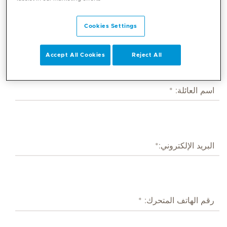
Cookies Settings
Accept All Cookies
Reject All