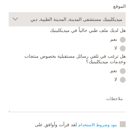
الموقع
هل لديك ملف طبي حالياً في ميديكلينيك
نعم
لا
هل ترغب في تلقي رسائل مستقبلية بخصوص منتجات
وخدمات ميديكلينيك؟
نعم
لا
لقد قرأت وأوافق على
بنود وشروط الاستخدام