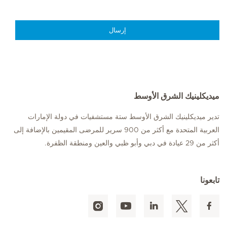
إرسال
ميديكلينيك الشرق الأوسط
تدير ميديكلينيك الشرق الأوسط ستة مستشفيات في دولة الإمارات
العربية المتحدة مع أكثر من 900 سرير للمرضى المقيمين بالإضافة إلى
أكثر من 29 عيادة في دبي وأبو ظبي والعين ومنطقة الظفرة.
تابعونا