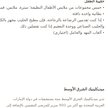
حقيبة الطفل
• خمس مجموعات من ملابس الأطفال النظيفة؛ سترة، ملابس، قماط
• بطانية واحدة دافئة
• إذا كنت تقدمين الرضاعة بالزجاجة، فإن مطبخ الحليب مجهز بالك
والحليب الصناعي ووحدة التعقيم إذا كنت تفضلين ذلك
• ألعاب المهد والحامل (اختياري)
ميديكلينيك الشرق الأوسط
تدير ميديكلينيك الشرق الأوسط ستة مستشفيات في دولة الإمارات
العربية المتحدة مع أكثر من 900 سرير للمرضى المقيمين بالإضافة إلى