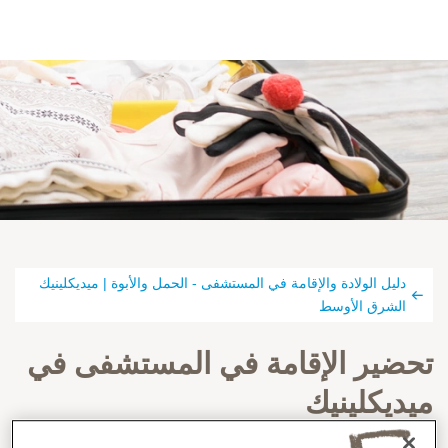
دليل الولادة والإقامة في المستشفى - الحمل والأبوة | ميديكلينيك
الشرق الأوسط
تحضير الإقامة في المستشفى في
ميديكلينيك