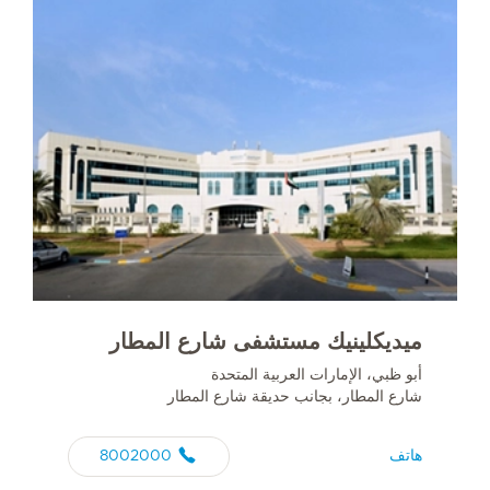
ميديكلينيك مستشفى شارع المطار
أبو ظبي، الإمارات العربية المتحدة
شارع المطار، بجانب حديقة شارع المطار
هاتف
8002000