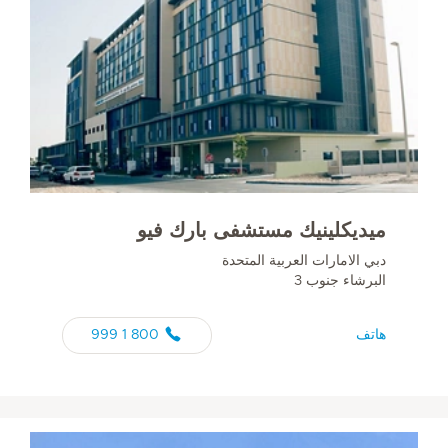
ميديكلينيك مستشفى بارك فيو
دبي الامارات العربية المتحدة
البرشاء جنوب 3
هاتف
800 1 999