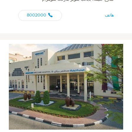
هاتف
8002000