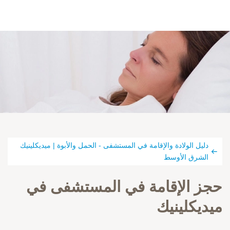
دليل الولادة والإقامة في المستشفى - الحمل والأبوة | ميديكلينيك
الشرق الأوسط
حجز الإقامة في المستشفى في
ميديكلينيك