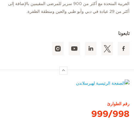
العربية المتحدة مع أكثر من 900 سرير للمرضى المقيمين بالإضافة إلى
أكثر من 29 عيادة في دبي وأبو ظبي والعين ومنطقة الظفرة.
تابعونا
الصفحة الرئيسية لهيرسلاندن
رقم الطوارئ
999/998