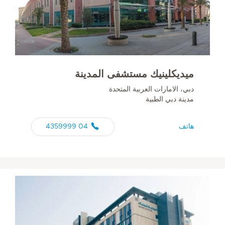
ميديكلينيك مستشفى المدينة
دبي، الامارات العربية المتحدة
مدينة دبي الطبية
هاتف
04 4359999