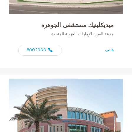
ميديكلينيك مستشفى الجوهرة
مدينة العين، الإمارات العربية المتحدة
هاتف
8002000