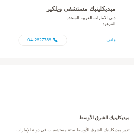
ميديكلينيك مستشفى ويلكير
دبي الامارات العربية المتحدة
القرهود
هاتف
04-2827788
ميديكلينيك الشرق الأوسط
تدير ميديكلينيك الشرق الأوسط ستة مستشفيات في دولة الإمارات