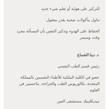
التركيز على هواية أو تعلم شيء جديد
تناول مأكولات صحية بقدر معقول
الحفاظ على الهدوء وتذكير النفس بأن المسألة مجرد
وقت وسيمر
د. دينا الشماع
رئيس قسم الطب النفسي
عضو في الكلية الملكية للأطباء النفسيين بالمملكة
المتحدة، بكالوريوس الطب والجراحة، ماجستير في
العلوم
ميديكلينيك مستشفى العين