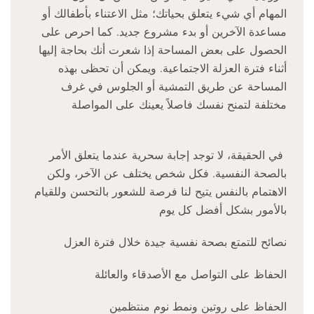
المهام أي شيء يتعلق بحياتك؛ مثل الاعتناء بأطفالك أو
مساعدة الآخرين أو بدء مشروع جديد. كما احرص على
الحصول على بعض المساحة إذا شعرت أنك بحاجة إليها
أثناء فترة العزلة الاجتماعية. ويمكن أن تحظى بهذه
المساحة عن طريق التمشية أو الجلوس في غرف
مختلفة لتمنح نفسك فاصلاً يعينك على المواصلة
في الحقيقة، لا توجد إجابة سحرية عندما يتعلق الأمر
بالصحة النفسية. فكل شخص يختلف عن الآخر، ولكن
الاهتمام بالنفس يتيح لنا فرصة للشعور بالتحسن وللقيام
بالأمور بشكل أفضل كل يوم
نصائح للتمتع بصحة نفسية جيدة خلال فترة العزل
الحفاظ على التواصل مع الأصدقاء والعائلة
الحفاظ على روتين ونمط نوم منتظمين