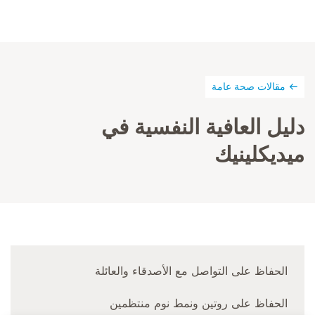
مقالات صحة عامة
دليل العافية النفسية في
ميديكلينيك
الحفاظ على التواصل مع الأصدقاء والعائلة
الحفاظ على روتين ونمط نوم منتظمين