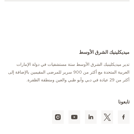
ميديكلينيك الشرق الأوسط
تدير ميديكلينيك الشرق الأوسط ستة مستشفيات في دولة الإمارات
العربية المتحدة مع أكثر من 900 سرير للمرضى المقيمين بالإضافة إلى
أكثر من 29 عيادة في دبي وأبو ظبي والعين ومنطقة الظفرة.
تابعونا