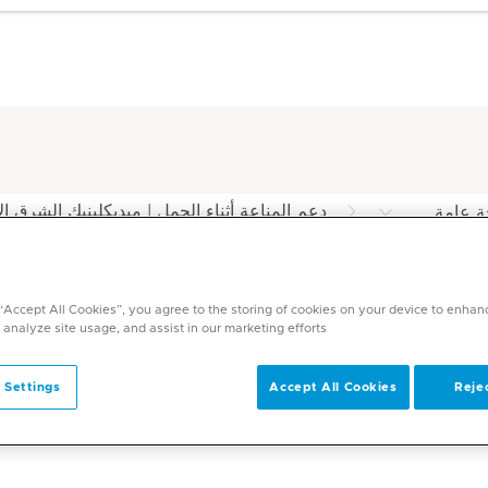
دعم المناعة أثناء الحمل | ميديكلينيك الشرق ا
ة عامة
ميديكلينيك
 “Accept All Cookies”, you agree to the storing of cookies on your device to enhan
 analyze site usage, and assist in our marketing efforts.
 Settings
Accept All Cookies
Rejec