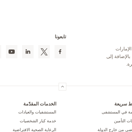
تابعونا
لإمارات
 المقيمين بالإضافة إلى
ط سريعة
الخدمات المقدّمة
امة في المستشفى
المستشفيات والعيادات
ت التأمين
خدمة كبار الشخصيات
ضى من خارج الدولة
الرعاية الصحية الافتراضية