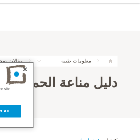
معلومات طبية
مقالات صح
دليل مناعة الحمل في 
ce site
t All