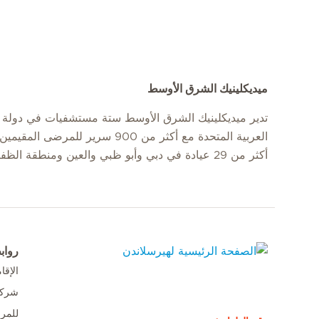
ميديكلينيك الشرق الأوسط
تدير ميديكلينيك الشرق الأوسط ستة مستشفيات في دولة ا
العربية المتحدة مع أكثر من 900 سرير للمرضى
أكثر من 29 عيادة في دبي وأبو ظبي والعين ومنطقة الظفرة.
رواب
الإق
الصفحة الرئيسية لهيرسلاندن
شركا
للمر