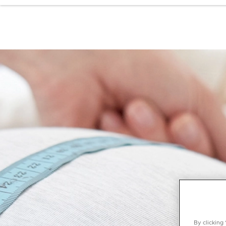
By clicking