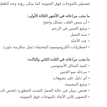
تفصيلي بالموجات فوق الصوتية كما يمكن رؤية وجه الطفل
ما يجب مراعاته في الأشهر الثلاثة الأولى:
• أن ينبض القلب بشكل واضح
• وضع الجنين في الرحم
• مدة الحمل
• عدد الأجنّة
• اضطرابات الكروموسوم المحتملة (مثل متلازمة داون)
ما يجب مراعاته في الثلث الثاني والثالث:
• كمية السائل الأمنيوسي
• مرحلة نمو الجنين
• أي دليل على تشوهات
• وضع المشيمة
• فحص دوبلر في حالة الحمل الشديد الخطورة (فحص الدور
• التصوير ثلاثي الأبعاد بالموجات فوق الصوتية