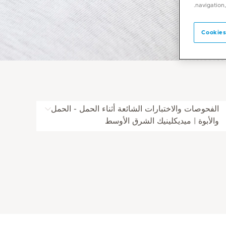
navigation,
Cookies
الفحوصات والاختبارات الشائعة أثناء الحمل - الحمل
والأبوة | ميديكلينيك الشرق الأوسط