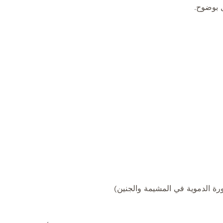
 بوضوح.
ة الدموية في المشيمة والجنين)