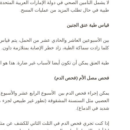
لا يشمل التأمين الصحي في دولة الإمارات العربية المتحد
طبية في حال تطلب المزيد من عمليات المسح.
قياس طية عنق الجنين
بين الأسبوعين العاشر والحادي عشر من الحمل، يتم قياس 
كلما زادت سماكة الطية، زاد خطر الإصابة بمتلازمة داون. يتيح استخ
طية العنق يمكن أن تكون أيضا لأسباب غير ضارة. هذا هو 
فحص مصل الأم (فحص الدم)
العصبي مثل السنسنة المشقوقة (تطور غير طبيعي لجزء من
شديد في الدماغ).
إذا كنت تجري فحص الدم في الثلث الثاني للكشف عن متل