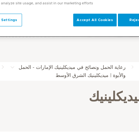
 analyze site usage, and assist in our marketing efforts.
 Settings
Accept All Cookies
Rejec
رعاية الحمل ونصائح في ميديكلينيك الإمارات - الحمل
والأبوة | ميديكلينيك الشرق الأوسط
يكلينيك