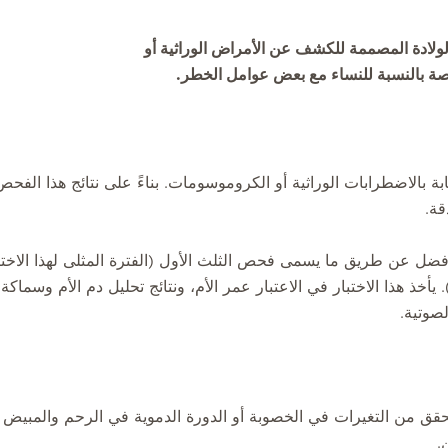
ولادة المصممة للكشف عن الأمراض الوراثية أو
اصة بالنسبة للنساء مع بعض عوامل الخطر.
 بالاضطرابات الوراثية أو الكروموسومات. بناءً على نتائج هذا الفحص
قة.
عن طريق ما يسمى فحص الثلث الأول (الفترة المثلى لهذا الاختب
خذ هذا الاختبار في الاعتبار عمر الأم، ونتائج تحليل دم الأم وسماكة
صوتية.
قق من التغيرات في الخصوبة أو الدورة الدموية في الرحم والمبيض
.