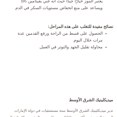
يعتبر الموز خيارًا جيدًا حيث أنه غني بفيتامين B6
ويساعد على منع انخفاض مستويات السكر في الدم.
نصائح مفيدة للتغلب على هذه المراحل:
الحصول على قسط من الراحة ورفع القدمين عدة
مرات خلال اليوم.
محاولة تقليل الجهد والتوتر في العمل.
ميديكلينيك الشرق الأوسط
تدير ميديكلينيك الشرق الأوسط ستة مستشفيات في دولة الإمارات