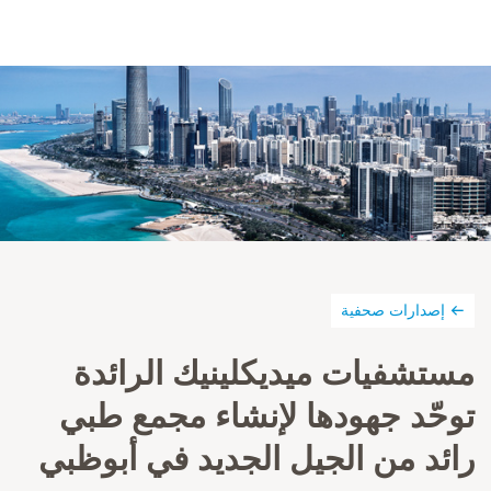
إصدارات صحفية
مستشفيات ميديكلينيك الرائدة
توحّد جهودها لإنشاء مجمع طبي
رائد من الجيل الجديد في أبوظبي