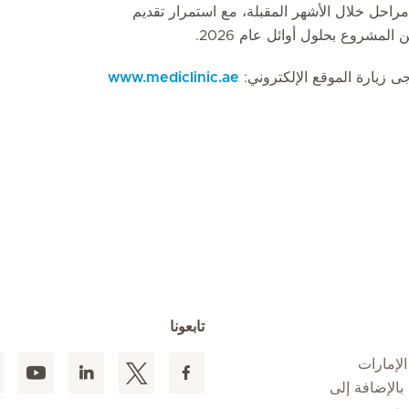
 مراحل خلال الأشهر المقبلة، مع استمرار تقديم
لمشروع بحلول أوائل عام 2026.
ى زيارة الموقع الإلكتروني:
www.mediclinic.ae
تابعونا
لإمارات
 المقيمين بالإضافة إلى