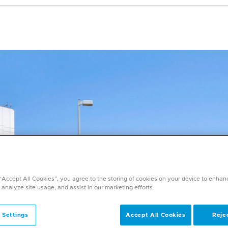
 “Accept All Cookies”, you agree to the storing of cookies on your device to enhan
 analyze site usage, and assist in our marketing efforts.
 Settings
Accept All Cookies
Rejec