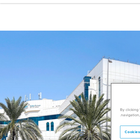
By clicking
navigation,
Cookies