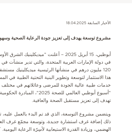
الأخبار السابقة 18.04.2025
مشروع توسعة يهدف إلى تعزيز جودة الرعاية الصحية وسه
أبوظبي، 15 أبريل 2025 – أعلنت "ميديكلين
في دولة الإمارات العربية المتحدة، والتي تدير منشآت في 
120 مليون درهم في منشأتها الرئيسية ميديكلينيك مست
هذا الاستثمار لتوسعة وتطوير البنية التحتية الطبية في ال
خدمات طبية عالية الجودة للمرضى وعائلاتهم في مختلف أنحا
"أسبوع أبوظبي العالمي للصحة 5
تهدف إلى تعزيز مستقبل الصحة والعافية.
ويتضمن مشروع التوسعة، الذي قد تم البدء بالعمل عليه،
ذلك إضافة غرف استشارة جديدة، وتوسعة مجمّع غرف العمل
الهضمي، وزيادة القدرة الاستيعابية لأسِرّة الرعاية اليوم