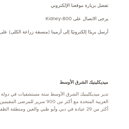
تفضل بزيارة موقعنا الإلكتروني
يرجى الاتصال على 800-Kidney
أرسل بريدًا إلكترونيًا إلى أزمينا (منسقة زراعة الكلى) عل
ميديكلينيك الشرق الأوسط
تدير ميديكلينيك الشرق الأوسط ستة مستشفيات في دولة ا
العربية المتحدة مع أكثر من 900 سرير للمرضى
أكثر من 29 عيادة في دبي وأبو ظبي والعين ومنطقة الظفرة.