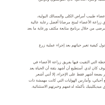
ضاء طبيب أمراض الكلى والمسالك البولية،
ريق زراعة الأعضاء لمنح مرضانا أفضل رعاية عالية
لمرضى من خلال برنامج متابعة مكثف ورعاية ما بعد
ل كيفية تغير حياتهم بعد إجراء عملية زرع
لحظة التي التقيت فيها بفريق زراعة الأعضاء في
خوف كان لدي. أستطيع أن أشهد بثقة أن الحياة بعد
بضعة أشهر فقط على الإجراء، إلا أنني أشعر
مع أحبائي، وأمارس الهوايات التي كانت مهمشة ذات
ميديكلينيك بأكمله لدعمهم وخبرتهم الاستثنائية.