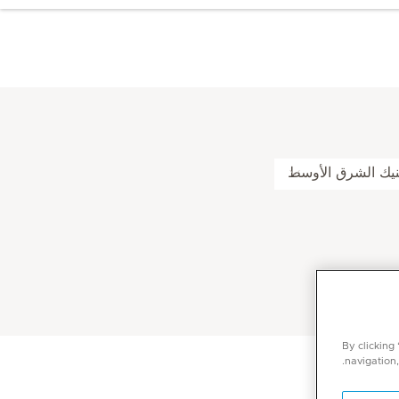
لينيك الشرق الأوسط
By clicking
navigation,