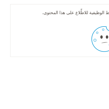
 الوظيفية للاطِّلاع على هذا المحتوى.