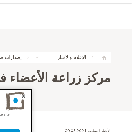
الإعلام والأخبار
إصدارات ص
مركز زراعة الأعضاء ف
ce site
الأخبار السابقة 09.05.2024