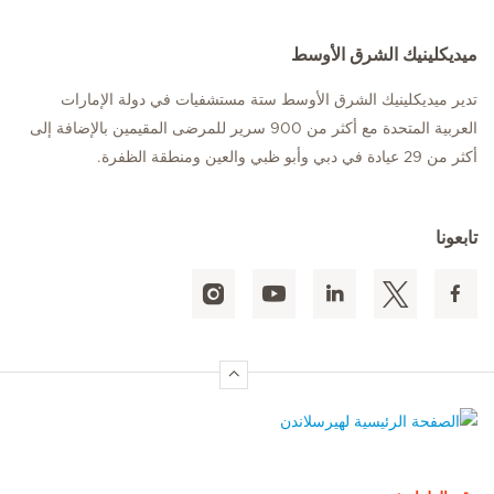
ميديكلينيك الشرق الأوسط
تدير ميديكلينيك الشرق الأوسط ستة مستشفيات في دولة الإمارات
العربية المتحدة مع أكثر من 900 سرير للمرضى المقيمين بالإضافة إلى
أكثر من 29 عيادة في دبي وأبو ظبي والعين ومنطقة الظفرة.
تابعونا
الصفحة الرئيسية لهيرسلاندن