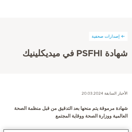
إصدارات صحفية
شهادة PSFHI في ميديكلينيك
الأخبار السابقة 20.03.2024
شهادة مرموقة يتم منحها بعد التدقيق من قبل منظمة الصحة
العالمية ووزارة الصحة ووقاية المجتمع