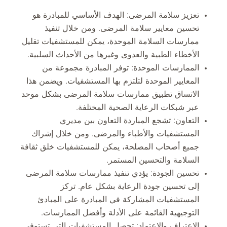
تعزيز سلامة المرضى: الهدف الأساسي للمبادرة هو
تحسين معايير سلامة المرضى. ومن خلال تنفيذ
ممارسات السلامة الموحدة، يمكن للمستشفيات تقليل
الأخطاء الطبية والعدوى وغيرها من الأحداث السلبية.
الممارسات الموحدة: توفر المبادرة مجموعة من
المعايير الموحدة لتلتزم بها المستشفيات. ويضمن هذا
الاتساق تطبيق ممارسات سلامة المرضى بشكل موحد
عبر شبكات الرعاية الصحية المختلفة.
التعاون: تشجع المباردة التعاون بين مديري
المستشفيات والأطباء والمرضى. ومن خلال إشراك
جميع أصحاب المصلحة، يمكن للمستشفيات خلق ثقافة
السلامة والتحسين المستمر.
تحسين الجودة: يؤدي تنفيذ ممارسات سلامة المرضى
إلى تحسين جودة الرعاية بشكل عام. تركز
المستشفيات المشاركة في المبادرة على المبادئ
التوجيهية القائمة على الأدلة وأفضل الممارسات.
الاعتراف والاعتماد: تحصل المستشفيات التي تستوفي