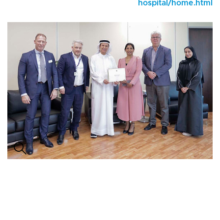
hospital/home.html