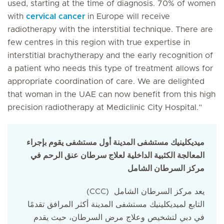
used, starting at the time of diagnosis. 70% of women
with
cervical cancer
in Europe will receive
radiotherapy with the interstitial technique. There are
few centres in this region with true expertise in
interstitial brachytherapy and the early recognition of
a patient who needs this type of treatment allows for
appropriate coordination of care. We are delighted
that woman in the UAE can now benefit from this high
precision radiotherapy at Mediclinic City Hospital.”
ميديكلينيك مستشفى المدينة أول مستشفى يقوم بإجراء
المعالجة الكثبية الداخلية لعلاج سرطان عنق الرحم في
مركز السرطان الشامل
(CCC) يعد مركز السرطان الشامل
التابع لميديكلينيك مستشفى المدينة أكثر المرافق تقدمًا
في دبي لتشخيص وعلاج مرض السرطان، حيث يقدم