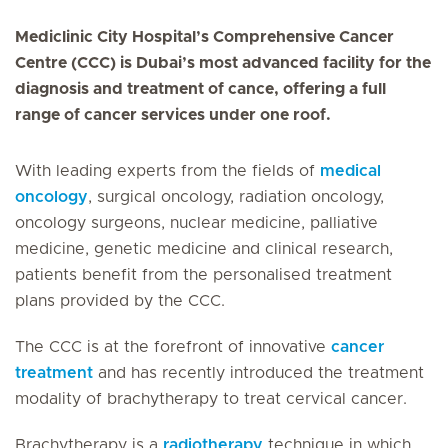
Mediclinic City Hospital’s Comprehensive Cancer
Centre (CCC) is Dubai’s most advanced facility for the
diagnosis and treatment of cance, offering a full
range of cancer services under one roof.
With leading experts from the fields of
medical
oncology
, surgical oncology, radiation oncology,
oncology surgeons, nuclear medicine, palliative
medicine, genetic medicine and clinical research,
patients benefit from the personalised treatment
plans provided by the CCC.
The CCC is at the forefront of innovative
cancer
treatment
and has recently introduced the treatment
modality of brachytherapy to treat cervical cancer.
Brachytherapy is a
radiotherapy
technique in which