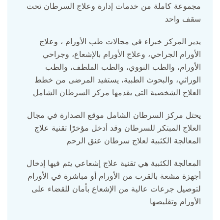
مجموعة كاملة من خدمات إدارة وعلاج السرطان تحت
سقف واحد
يدير المركز خبراء في مجالات طب الأورام ، وعلاج
الأورام الجراحي، وعلاج الأورام بالإشعاع، وجراحي
الأورام، والطب النووي، والطب الملطف، والطب
الوراثي، والبحوث الطبية، يستفيد المرضى من خطط
العلاج الشخصية التي يقدمها مركز السرطان الشامل
يحتل مركز السرطان الشامل موقع الصدارة في مجال
العلاج المبتكر للسرطان وقد أدخل مؤخرًا تقنية علاج
المعالجة الكثبية لعلاج سرطان عنق الرحم
المعالجة الكثبية هي تقنية علاج إشعاعي يتم فيها إدخال
أجهزة مشعة بالقرب من الأورام أو مباشرة في الأورام
لتوصيل جرعات عالية من الإشعاع بأمان للقضاء على
الأورام وتقليصها