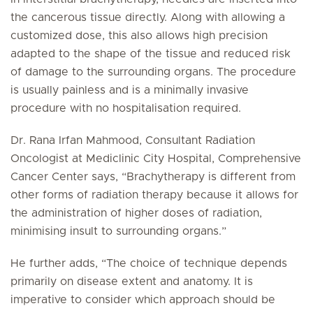
the cancerous tissue directly. Along with allowing a
customized dose, this also allows high precision
adapted to the shape of the tissue and reduced risk
of damage to the surrounding organs. The procedure
is usually painless and is a minimally invasive
procedure with no hospitalisation required.
Dr. Rana Irfan Mahmood, Consultant Radiation
Oncologist at Mediclinic City Hospital, Comprehensive
Cancer Center says, “Brachytherapy is different from
other forms of radiation therapy because it allows for
the administration of higher doses of radiation,
minimising insult to surrounding organs.”
He further adds, “The choice of technique depends
primarily on disease extent and anatomy. It is
imperative to consider which approach should be