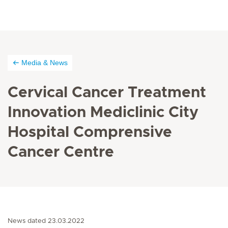
Media & News
Cervical Cancer Treatment
Innovation Mediclinic City
Hospital Comprensive
Cancer Centre
News dated 23.03.2022