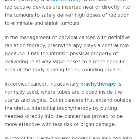
radioactive devices are inserted near or directly into
the tumours to safely deliver high doses of radiation
to eliminate and shrink tumours.
In the management of cervical cancer with definitive
radiation therapy, brachytherapy plays a central role
because it has the intrinsic physical property of
delivering relatively large doses to a more specific
area of the body, sparing the surrounding organs.
In cervical cancer, intracavitary
brachytherapy
is
normally used, where tubes are placed inside the
uterus and vagina. But in cancers that extend outside
the uterus, interstitial brachytherapy by putting
needles directly into the cancer has proved to be
more effective with less risk of organ damage.
In interstitial brachytherapy, needles are inserted into