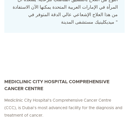
المرأة في الإمارات العربية المتحدة يمكنها الآن الاستفادة
من هذا العلاج الإشعاعي عالي الدقة المتوفر في
ميديكلينيك مستشفى المدينة "
MEDICLINIC CITY HOSPITAL COMPREHENSIVE
CANCER CENTRE
Mediclinic City Hospital’s Comprehensive Cancer Centre
(CCC), is Dubai’s most advanced facility for the diagnosis and
treatment of cancer.