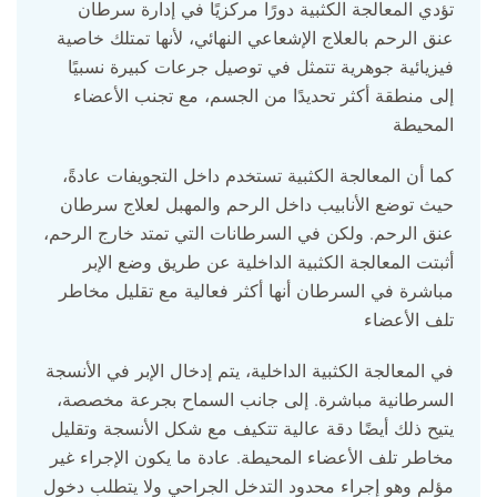
تؤدي المعالجة الكثبية دورًا مركزيًا في إدارة سرطان
عنق الرحم بالعلاج الإشعاعي النهائي، لأنها تمتلك خاصية
فيزيائية جوهرية تتمثل في توصيل جرعات كبيرة نسبيًا
إلى منطقة أكثر تحديدًا من الجسم، مع تجنب الأعضاء
المحيطة
كما أن المعالجة الكثبية تستخدم داخل التجويفات عادةً،
حيث توضع الأنابيب داخل الرحم والمهبل لعلاج سرطان
عنق الرحم. ولكن في السرطانات التي تمتد خارج الرحم،
أثبتت المعالجة الكثبية الداخلية عن طريق وضع الإبر
مباشرة في السرطان أنها أكثر فعالية مع تقليل مخاطر
تلف الأعضاء
في المعالجة الكثبية الداخلية، يتم إدخال الإبر في الأنسجة
السرطانية مباشرة. إلى جانب السماح بجرعة مخصصة،
يتيح ذلك أيضًا دقة عالية تتكيف مع شكل الأنسجة وتقليل
مخاطر تلف الأعضاء المحيطة. عادة ما يكون الإجراء غير
مؤلم وهو إجراء محدود التدخل الجراحي ولا يتطلب دخول