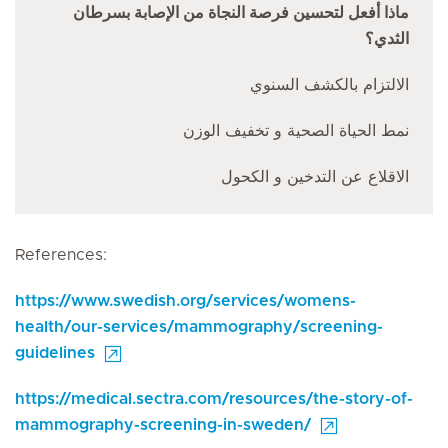
ماذا أفعل لتحسين فرصة النجاة من الإصابة بسرطان
الثدي؟
الالتزام بالكشف السنوي
نمط الحياة الصحية و تخفيف الوزن
الاقلاع عن التدخين و الكحول
References:
https://www.swedish.org/services/womens-
health/our-services/mammography/screening-
guidelines
https://medical.sectra.com/resources/the-story-of-
mammography-screening-in-sweden/