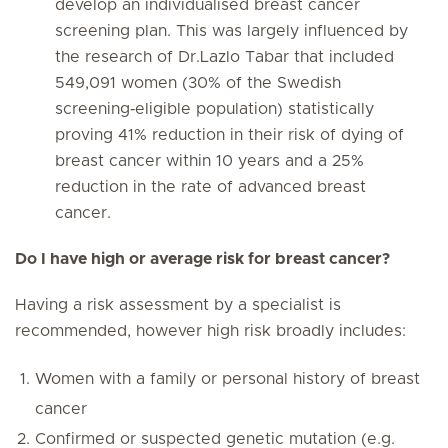
develop an individualised breast cancer
screening plan. This was largely influenced by
the research of Dr.Lazlo Tabar that included
549,091 women (30% of the Swedish
screening‐eligible population) statistically
proving 41% reduction in their risk of dying of
breast cancer within 10 years and a 25%
reduction in the rate of advanced breast
cancer.
Do I have high or average risk for breast cancer?
Having a risk assessment by a specialist is
recommended, however high risk broadly includes:
Women with a family or personal history of breast
cancer
Confirmed or suspected genetic mutation (e.g.