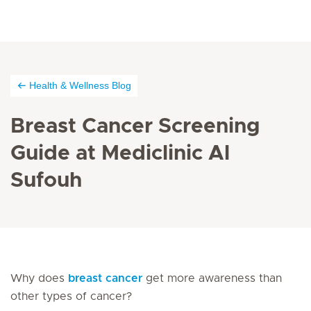
Health & Wellness Blog
Breast Cancer Screening
Guide at Mediclinic Al
Sufouh
Why does
breast cancer
get more awareness than
other types of cancer?