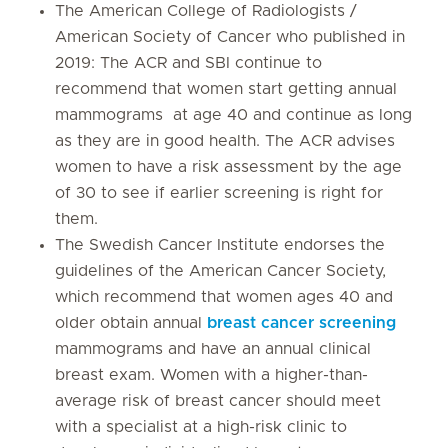
The American College of Radiologists /
American Society of Cancer who published in
2019: The ACR and SBI continue to
recommend that women start getting annual
mammograms at age 40 and continue as long
as they are in good health. The ACR advises
women to have a risk assessment by the age
of 30 to see if earlier screening is right for
them.
The Swedish Cancer Institute endorses the
guidelines of the American Cancer Society,
which recommend that women ages 40 and
older obtain annual
breast cancer screening
mammograms and have an annual clinical
breast exam. Women with a higher-than-
average risk of breast cancer should meet
with a specialist at a high-risk clinic to