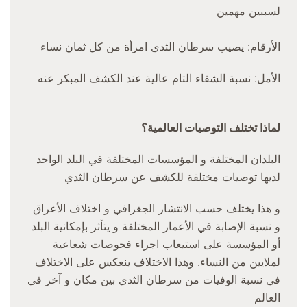
لسببين مهمين
الأرقام: يصيب سرطان الثدي امرأة من كل ثمان نساء
الأمل: نسبة الشفاء التام عالية عند الكشف المبكر عنه
لماذا تختلف التوصيات العالمية؟
البلدان المختلفة و المؤسسات المختلفة في البلد الواحد
لديها توصيات مختلفة للكشف عن سرطان الثدي
و هذا يختلف حسب الانتشار الجغرافي و اختلاف الأعراق
و نسبة الإصابة في الأعمار المختلفة و يتأثر بإمكانية البلد
أو المؤسسة على استيعاب اجراء فحوصات شعاعية
لملايين من النساء. وهذا الاختلاف ينعكس على الاختلاف
في نسبة الوفيات من سرطان الثدي بين مكان و آخر في
العالم