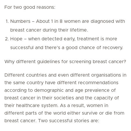
For two good reasons:
Numbers – About 1 in 8 women are diagnosed with
breast cancer during their lifetime.
Hope – when detected early, treatment is more
successful and there's a good chance of recovery.
Why different guidelines for screening breast cancer?
Different countries and even different organisations in
the same country have different recommendations
according to demographic and age prevalence of
breast cancer in their societies and the capacity of
their healthcare system. As a result, women in
different parts of the world either survive or die from
breast cancer. Two successful stories are: