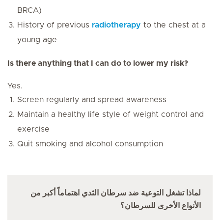
BRCA)
History of previous
radiotherapy
to the chest at a
young age
Is there anything that I can do to lower my risk?
Yes.
Screen regularly and spread awareness
Maintain a healthy life style of weight control and
exercise
Quit smoking and alcohol consumption
لماذا تشغل التوعية ضد سرطان الثدي اهتماماً أكبر من
الأنواع الأخرى للسرطان؟