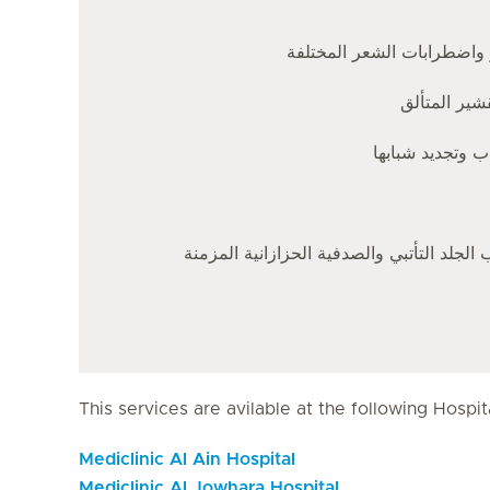
ب الجلد التأتبي والصدفية الحزازانية المزمنة
This services are avilable at the following Hospita
Mediclinic Al Ain Hospital
Mediclinic Al Jowhara Hospital