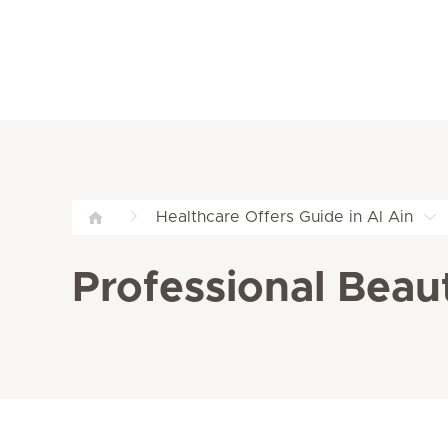
Healthcare Offers Guide in Al Ain
Professional Beaut