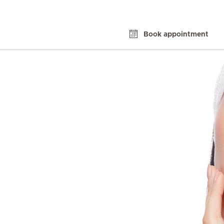
Book appointment