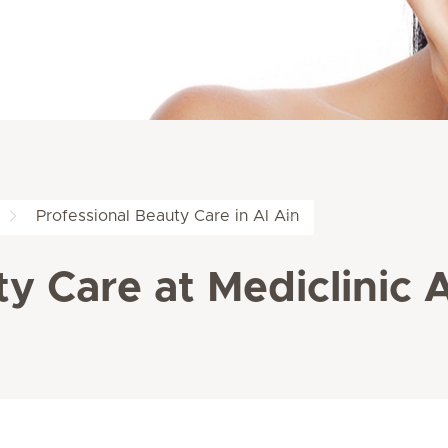
Professional Beauty Care in Al Ain
y Care at Mediclinic A