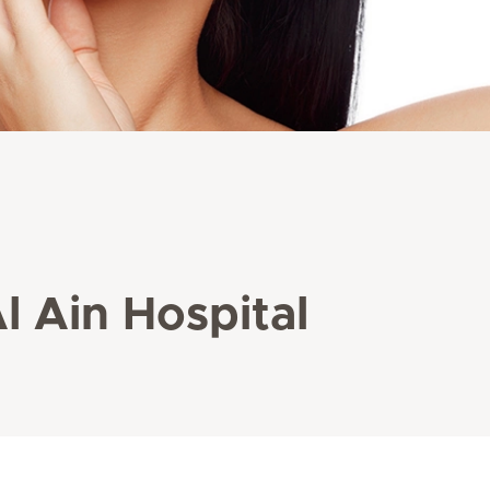
l Ain Hospital