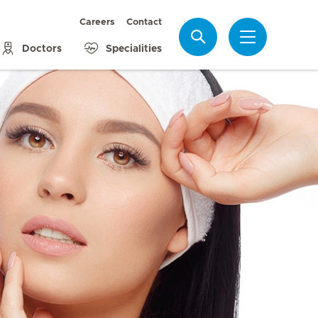
Careers
Contact
Search
Doctors
Specialities