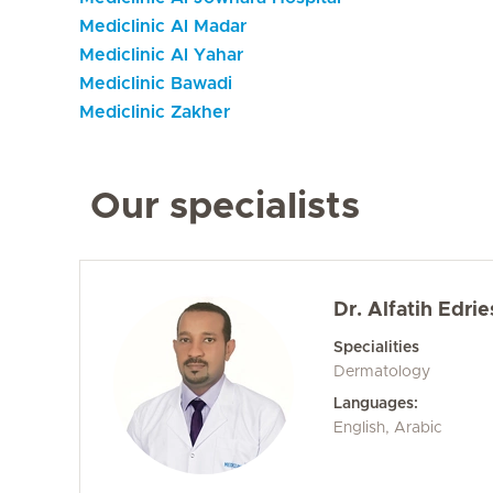
Mediclinic Al Madar
Mediclinic Al Yahar
Mediclinic Bawadi
Mediclinic Zakher
Our specialists
Dr. Alfatih Edrie
Specialities
Dermatology
Languages:
English, Arabic