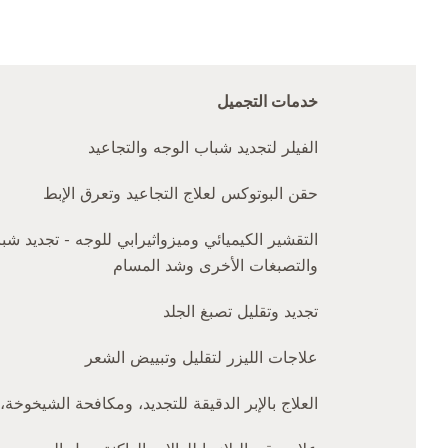
خدمات التجميل
الفيلر لتجديد شباب الوجه والتجاعيد
حقن البوتوكس لعلاج التجاعيد وتعرق الإبط
التقشير الكيميائي وميزواثيرابي للوجه - تجديد ش
والتصبغات الأخرى وشد المسام
تجديد وتقليل تصبغ الجلد
علاجات الليزر لتقليل وتبييض الشعر
العلاج بالإبر الدقيقة للتجديد، ومكافحة الشيخوخ