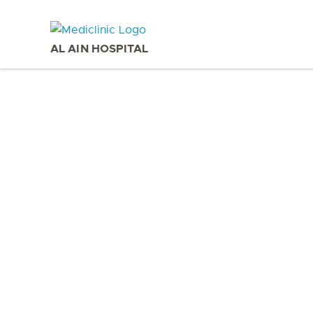
AL AIN HOSPITAL