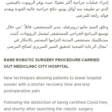
إجراء عمليات جراحية أكثر تعقيدًا. حيث يوفر الروبوت دافينشي،
الذي تم تطبيقه منذ أوائل يونيو، نتائج جراحية عالية الجودة ويقدم
فوائد رائعة للمرضى
وعلق السيد ماثيو درونزفيلد، مدير المستشفى، قائلاً: "من خلال
توسيع البرنامج الجراحي للمستشفى ليشمل الروبوتات، أثبتت
ميديكلينيك مستشفى المدينة التزامها المستمر بالابتكار في
مجال الرعاية الصحية لتحقيق التميز السريري لصالح المرضى"
RARE ROBOTIC SURGERY PROCEDURE CARRIED
OUT MEDICLINIC CITY HOSPITAL
New techniques allowing patients to leave hospital
sooner with a shorter recovery time and less
postoperative pain
Following the distinction of being certified Covid free,
and shortly after launching the robotic surgery