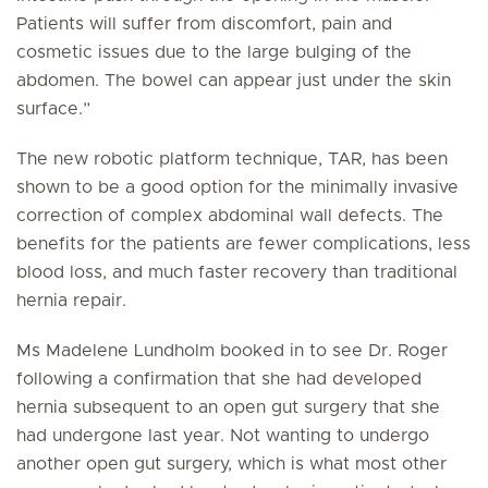
Patients will suffer from discomfort, pain and
cosmetic issues due to the large bulging of the
abdomen. The bowel can appear just under the skin
surface.”
The new robotic platform technique, TAR, has been
shown to be a good option for the minimally invasive
correction of complex abdominal wall defects. The
benefits for the patients are fewer complications, less
blood loss, and much faster recovery than traditional
hernia repair.
Ms Madelene Lundholm booked in to see Dr. Roger
following a confirmation that she had developed
hernia subsequent to an open gut surgery that she
had undergone last year. Not wanting to undergo
another open gut surgery, which is what most other