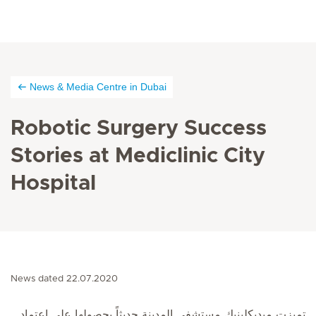
News & Media Centre in Dubai
Robotic Surgery Success
Stories at Mediclinic City
Hospital
News dated 22.07.2020
تميزت ميديكلينيك مستشفى المدينة حديثاً بحصولها على اعتماد