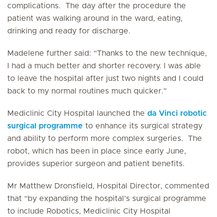
complications. The day after the procedure the
patient was walking around in the ward, eating,
drinking and ready for discharge.
Madelene further said: “Thanks to the new technique,
I had a much better and shorter recovery. I was able
to leave the hospital after just two nights and I could
back to my normal routines much quicker.”
Mediclinic City Hospital launched the
da Vinci robotic
surgical programme
to enhance its surgical strategy
and ability to perform more complex surgeries. The
robot, which has been in place since early June,
provides superior surgeon and patient benefits.
Mr Matthew Dronsfield, Hospital Director, commented
that “by expanding the hospital’s surgical programme
to include Robotics, Mediclinic City Hospital