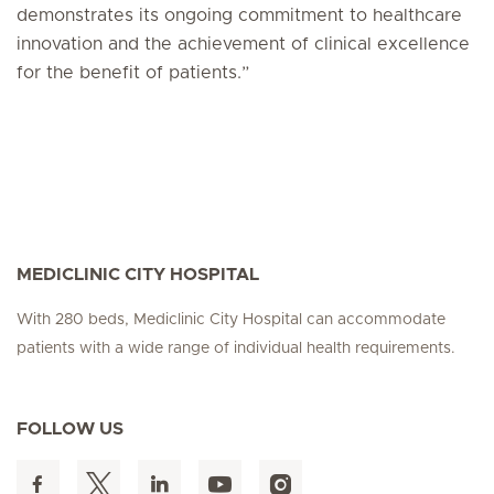
demonstrates its ongoing commitment to healthcare
innovation and the achievement of clinical excellence
for the benefit of patients.”
MEDICLINIC CITY HOSPITAL
With 280 beds, Mediclinic City Hospital can accommodate
patients with a wide range of individual health requirements.
FOLLOW US