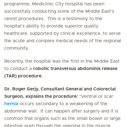
programme, Mediclinic City Hospital has been
successfully conducting some of the Middle East’s
rarest procedures. This is a testimony to the
hospital’s ability to provide superior quality
healthcare, supported by clinical excellence, to serve
the acute and complex medical needs of the regional
community.
Recently, the hospital was the first in the Middle East
to conduct a
robotic transversus abdominis release
(TAR) procedure.
Dr. Roger Gerjy, Consultant General and Colorectal
Surgeon, explains the procedure:
“Ventral or scar
hernia
occurs secondary to a weakening of the
abdominal wall. It can happen after surgery and it is
common that organs such as the small bowel or large
intestine push through the opening in the muscle.