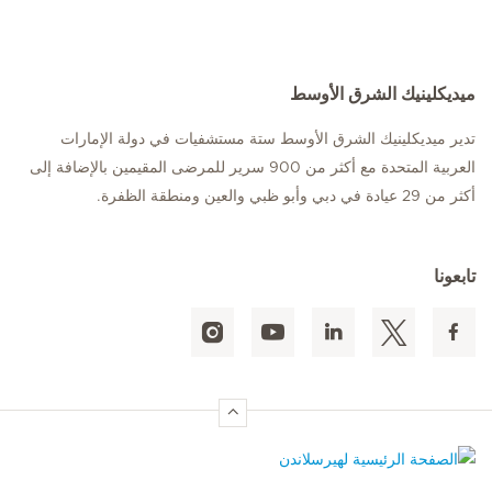
ميديكلينيك الشرق الأوسط
تدير ميديكلينيك الشرق الأوسط ستة مستشفيات في دولة الإمارات
العربية المتحدة مع أكثر من 900 سرير للمرضى المقيمين بالإضافة إلى
أكثر من 29 عيادة في دبي وأبو ظبي والعين ومنطقة الظفرة.
تابعونا
الصفحة الرئيسية لهيرسلاندن